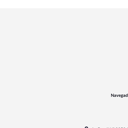
Navegad