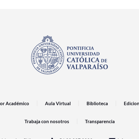
or Académico
Aula Virtual
Biblioteca
Edicio
Trabaja con nosotros
Transparencia