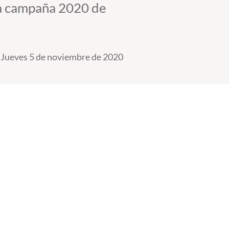
la campaña 2020 de
Jueves 5 de noviembre de 2020