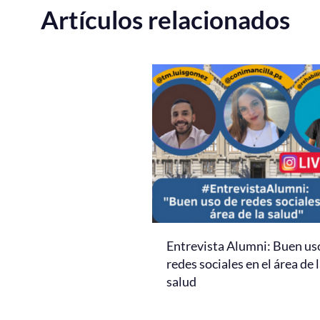
Artículos relacionados
Entrevista Alumni: Buen us
redes sociales en el área de 
salud