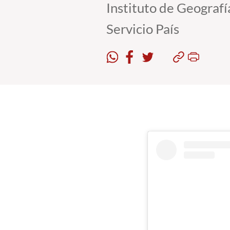
Instituto de Geograf
Servicio País