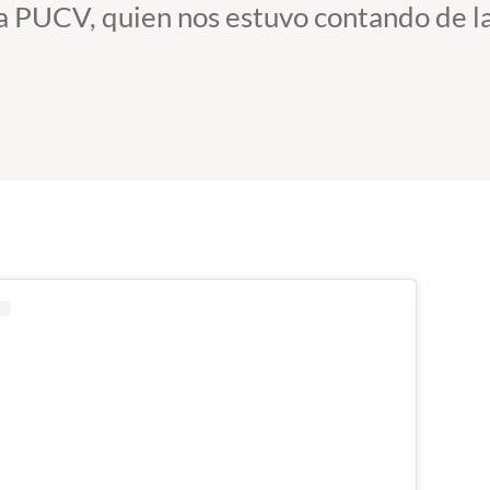
ía PUCV, quien nos estuvo contando de 