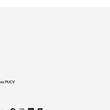
nes PUCV