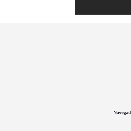
Navegad