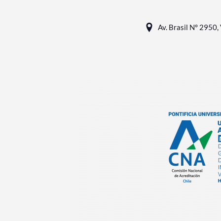
Av. Brasil N° 2950, 