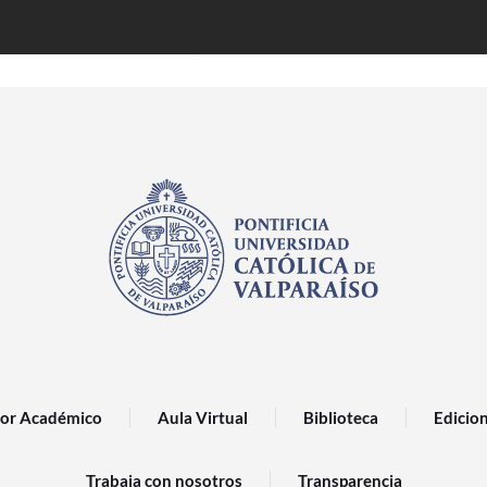
or Académico
Aula Virtual
Biblioteca
Edicio
Trabaja con nosotros
Transparencia