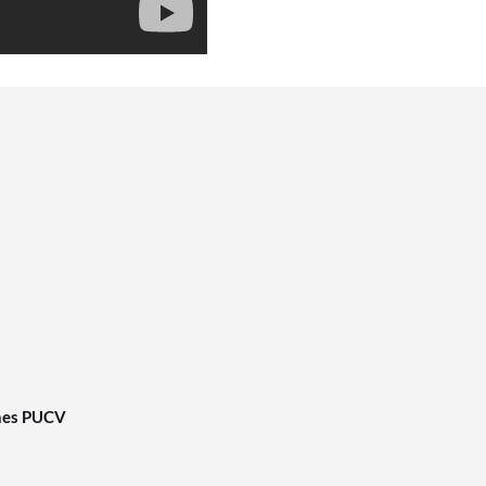
nes PUCV