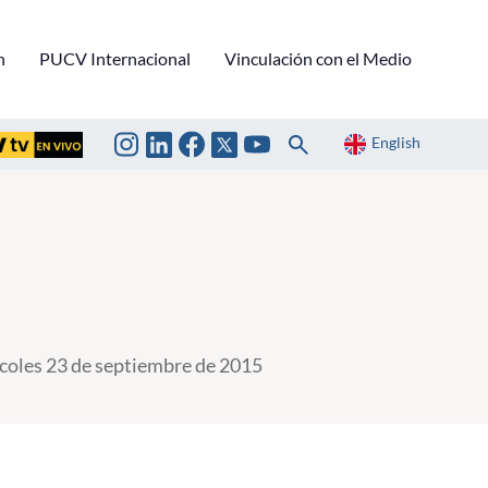
n
PUCV Internacional
Vinculación con el Medio
English
coles 23 de septiembre de 2015