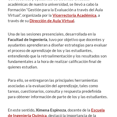
académicas de nuestra universidad, se llevó a cabo la
Formación “Gestión para la Evaluación a través del Aula
Virtual”, organizada por la
Vicerrectoría Académica
, a
través de su
Dirección de Aula Virtual
.
Una de las sesiones presenciales, desarrollada en la
Facultad de Ingeniería
, tuvo por objetivo que docentes y
ayudantes aprendieran a diseñar estrategias para evaluar
el proceso de aprendizaje de los y las estudiantes,
entendiendo que la retroalimentación y los resultados son
fundamentales a la hora de realizar calificación final de
quienes estudian.
Para ello, se entregaron las principales herramientas
asociadas a la evaluación del aprendizaje, tales como
tareas, cuestionarios, consulta y respuesta predefinida
para obtener información de parte de los y las estudiantes.
En este sentido,
Ximena Espinoza
, docente de la
Escuela
de Ingeniería Química
, destacó la importancia de la