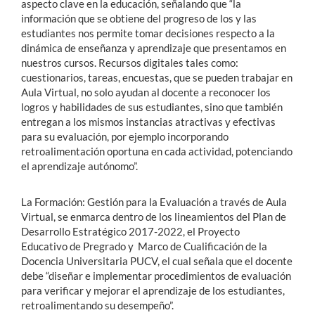
aspecto clave en la educación, señalando que “la
información que se obtiene del progreso de los y las
estudiantes nos permite tomar decisiones respecto a la
dinámica de enseñanza y aprendizaje que presentamos en
nuestros cursos. Recursos digitales tales como:
cuestionarios, tareas, encuestas, que se pueden trabajar en
Aula Virtual, no solo ayudan al docente a reconocer los
logros y habilidades de sus estudiantes, sino que también
entregan a los mismos instancias atractivas y efectivas
para su evaluación, por ejemplo incorporando
retroalimentación oportuna en cada actividad, potenciando
el aprendizaje autónomo”.
La Formación: Gestión para la Evaluación a través de Aula
Virtual, se enmarca dentro de los lineamientos del Plan de
Desarrollo Estratégico 2017-2022, el Proyecto
Educativo de Pregrado y Marco de Cualificación de la
Docencia Universitaria PUCV, el cual señala que el docente
debe “diseñar e implementar procedimientos de evaluación
para verificar y mejorar el aprendizaje de los estudiantes,
retroalimentando su desempeño”.