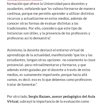
formación que ofrece la Universidad para docentes y
ayudantes, señalando que “es valioso formarse de manera
continua, porque me permite aprender a utilizar distintos
recursos y actualizarme en estos medios, además de
conocer otras formas de evaluar distintas a las
tradicionales. Por ello, considero que este tipo de
instancias son útiles, y la presencia de los profesores y
profesoras así lo demuestra”.
Asimismo, la docente destacó el entorno virtual de
aprendizaje de la actualidad, manifestando “que los y las
estudiantes, tengan otras opciones -no solamente la clase
presencial- para retroalimentarse y formarse, y que
además estén guiadas por el docente a través de estos
medios, es sumamente importante, porque hacia allá
vamos, es decir, eso es lo que debemos como profesores
tratar de fomentar”.
Por otro lado,
Sergio Bazaes, asesor pedagógico del Aula
Virtual
, subrayó la importancia de la evaluación como