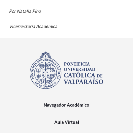
Por Natalia Pino
Vicerrectoría Académica
Navegador Académico
Aula Virtual