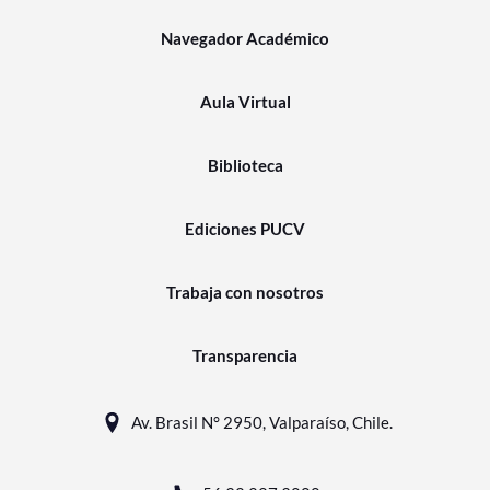
Navegador Académico
Aula Virtual
Biblioteca
Ediciones PUCV
Trabaja con nosotros
Transparencia
Av. Brasil N° 2950, Valparaíso, Chile.