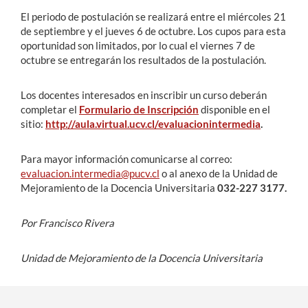
El periodo de postulación se realizará entre el miércoles 21
de septiembre y el jueves 6 de octubre. Los cupos para esta
oportunidad son limitados, por lo cual el viernes 7 de
octubre se entregarán los resultados de la postulación.
Los docentes interesados en inscribir un curso deberán
completar el
Formulario de Inscripción
disponible en el
sitio:
http://aula.virtual.ucv.cl/evaluacionintermedia
.
Para mayor información comunicarse al correo:
evaluacion.intermedia@pucv.cl
o al anexo de la Unidad de
Mejoramiento de la Docencia Universitaria
032-227 3177.
Por Francisco Rivera
Unidad de Mejoramiento de la Docencia Universitaria