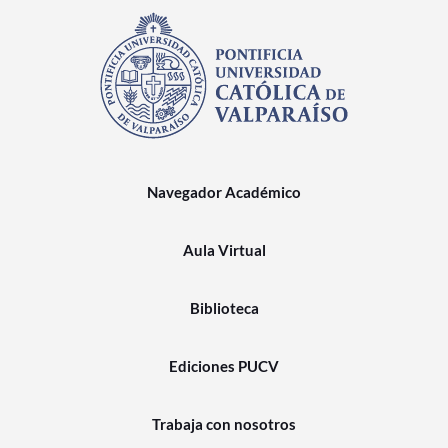
Navegador Académico
Aula Virtual
Biblioteca
Ediciones PUCV
Trabaja con nosotros