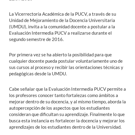
La Vicerrectoría Académica de la PUCV, a través de su
Unidad de Mejoramiento de la Docencia Universitaria
(UMDU), invita a la comunidad docente a postular a la
Evaluación Intermedia PUCV a realizarse durante el
segundo semestre de 2016.
Por primera vez se ha abierto la posibilidad para que
cualquier docente pueda postular voluntariamente uno de
sus cursos al proceso y recibir las orientaciones técnicas y
pedagógicas desde la UMDU.
Cabe señalar que la Evaluación Intermedia PUCV permite a
los profesores conocer tanto fortalezas como ámbitos a
mejorar dentro de su docencia, y al mismo tiempo, aborda la
autopercepción de los aspectos que los estudiantes
consideran que dificultan su aprendizaje. Finalmente lo que
busca esta instancia es fortalecer la docencia y mejorar los
aprendizajes de los estudiantes dentro de la Universidad.