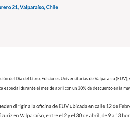
rero 21, Valparaíso, Chile
ción del Día del Libro, Ediciones Universitarias de Valparaíso (EUV), s
a especial durante el mes de abril con un 30% de descuento en la mayo
eden dirigir a la oficina de EUV ubicada en calle 12 de Febr
zuriz en Valparaíso, entre el 2 y el 30 de abril, de 9 a 13 hor