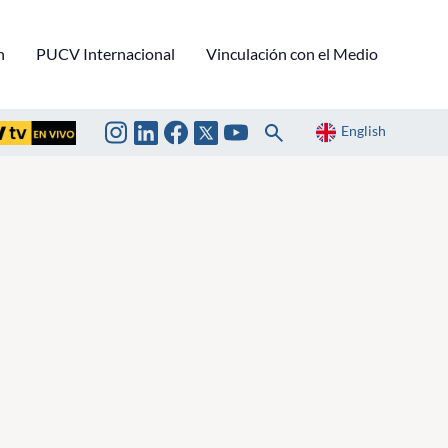
n
PUCV Internacional
Vinculación con el Medio
English