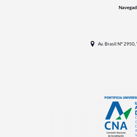
Navegad
Av. Brasil N° 2950, 