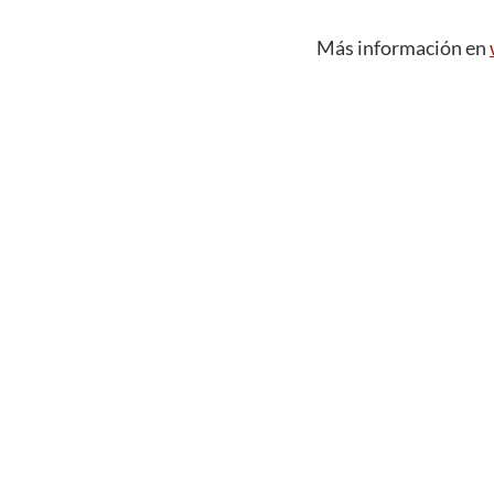
Más información en