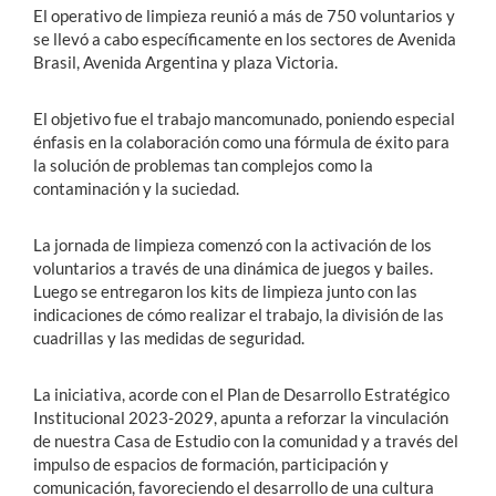
El operativo de limpieza reunió a más de 750 voluntarios y
se llevó a cabo específicamente en los sectores de Avenida
Brasil, Avenida Argentina y plaza Victoria.
El objetivo fue el trabajo mancomunado, poniendo especial
énfasis en la colaboración como una fórmula de éxito para
la solución de problemas tan complejos como la
contaminación y la suciedad.
La jornada de limpieza comenzó con la activación de los
voluntarios a través de una dinámica de juegos y bailes.
Luego se entregaron los kits de limpieza junto con las
indicaciones de cómo realizar el trabajo, la división de las
cuadrillas y las medidas de seguridad.
La iniciativa, acorde con el Plan de Desarrollo Estratégico
Institucional 2023-2029, apunta a reforzar la vinculación
de nuestra Casa de Estudio con la comunidad y a través del
impulso de espacios de formación, participación y
comunicación, favoreciendo el desarrollo de una cultura