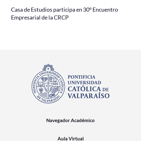
Casa de Estudios participa en 30° Encuentro
Empresarial de la CRCP
Navegador Académico
Aula Virtual