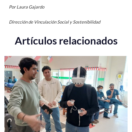
Por Laura Gajardo
Dirección de Vinculación Social y Sostenibilidad
Artículos relacionados