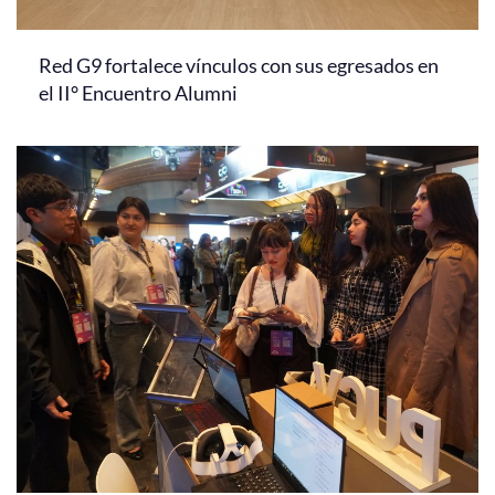
Red G9 fortalece vínculos con sus egresados en
el II° Encuentro Alumni