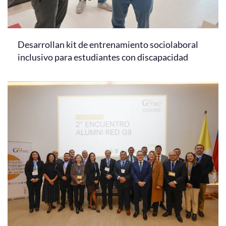
Desarrollan kit de entrenamiento sociolaboral
inclusivo para estudiantes con discapacidad