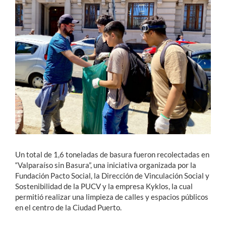
Estudiantes
Académicos
Funcionarios
Alumni
English
Un total de 1,6 toneladas de basura fueron recolectadas en
“Valparaíso sin Basura”, una iniciativa organizada por la
Fundación Pacto Social, la Dirección de Vinculación Social y
Sostenibilidad de la PUCV y la empresa Kyklos, la cual
permitió realizar una limpieza de calles y espacios públicos
en el centro de la Ciudad Puerto.