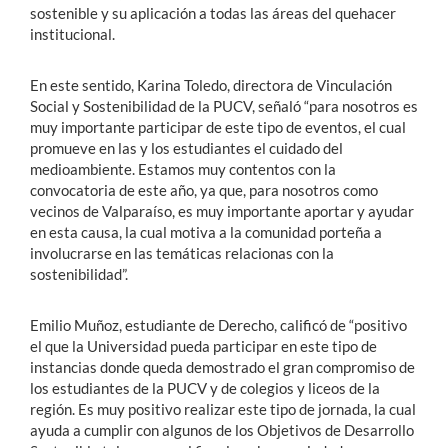
sostenible y su aplicación a todas las áreas del quehacer
institucional.
En este sentido, Karina Toledo, directora de Vinculación
Social y Sostenibilidad de la PUCV, señaló “para nosotros es
muy importante participar de este tipo de eventos, el cual
promueve en las y los estudiantes el cuidado del
medioambiente. Estamos muy contentos con la
convocatoria de este año, ya que, para nosotros como
vecinos de Valparaíso, es muy importante aportar y ayudar
en esta causa, la cual motiva a la comunidad porteña a
involucrarse en las temáticas relacionas con la
sostenibilidad”.
Emilio Muñoz, estudiante de Derecho, calificó de “positivo
el que la Universidad pueda participar en este tipo de
instancias donde queda demostrado el gran compromiso de
los estudiantes de la PUCV y de colegios y liceos de la
región. Es muy positivo realizar este tipo de jornada, la cual
ayuda a cumplir con algunos de los Objetivos de Desarrollo