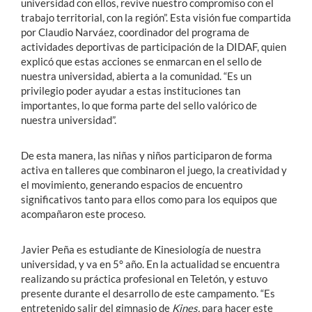
universidad con ellos, revive nuestro compromiso con el
trabajo territorial, con la región”. Esta visión fue compartida
por Claudio Narváez, coordinador del programa de
actividades deportivas de participación de la DIDAF, quien
explicó que estas acciones se enmarcan en el sello de
nuestra universidad, abierta a la comunidad. “Es un
privilegio poder ayudar a estas instituciones tan
importantes, lo que forma parte del sello valórico de
nuestra universidad”.
De esta manera, las niñas y niños participaron de forma
activa en talleres que combinaron el juego, la creatividad y
el movimiento, generando espacios de encuentro
significativos tanto para ellos como para los equipos que
acompañaron este proceso.
Javier Peña es estudiante de Kinesiología de nuestra
universidad, y va en 5° año. En la actualidad se encuentra
realizando su práctica profesional en Teletón, y estuvo
presente durante el desarrollo de este campamento. “Es
entretenido salir del gimnasio de
Kines,
para hacer este