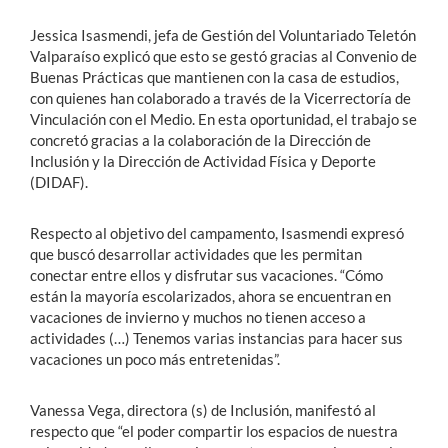
Jessica Isasmendi, jefa de Gestión del Voluntariado Teletón
Valparaíso explicó que esto se gestó gracias al Convenio de
Buenas Prácticas que mantienen con la casa de estudios,
con quienes han colaborado a través de la Vicerrectoría de
Vinculación con el Medio. En esta oportunidad, el trabajo se
concretó gracias a la colaboración de la Dirección de
Inclusión y la Dirección de Actividad Física y Deporte
(DIDAF).
Respecto al objetivo del campamento, Isasmendi expresó
que buscó desarrollar actividades que les permitan
conectar entre ellos y disfrutar sus vacaciones. “Cómo
están la mayoría escolarizados, ahora se encuentran en
vacaciones de invierno y muchos no tienen acceso a
actividades (…) Tenemos varias instancias para hacer sus
vacaciones un poco más entretenidas”.
Vanessa Vega, directora (s) de Inclusión, manifestó al
respecto que “el poder compartir los espacios de nuestra