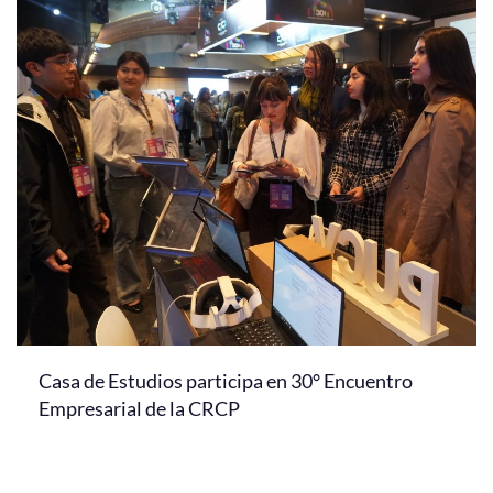
Casa de Estudios participa en 30° Encuentro
Empresarial de la CRCP