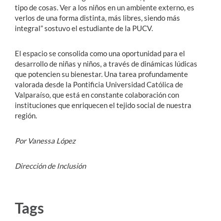
tipo de cosas. Ver a los niños en un ambiente externo, es
verlos de una forma distinta, más libres, siendo más
integral” sostuvo el estudiante de la PUCV.
El espacio se consolida como una oportunidad para el
desarrollo de niñas y niños, a través de dinámicas lúdicas
que potencien su bienestar. Una tarea profundamente
valorada desde la Pontificia Universidad Católica de
Valparaíso, que está en constante colaboración con
instituciones que enriquecen el tejido social de nuestra
región.
Por Vanessa López
Dirección de Inclusión
Tags