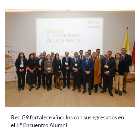
Red G9 fortalece vínculos con sus egresados en
el II° Encuentro Alumni