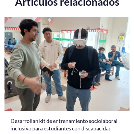
Artículos relacionados
Desarrollan kit de entrenamiento sociolaboral
inclusivo para estudiantes con discapacidad