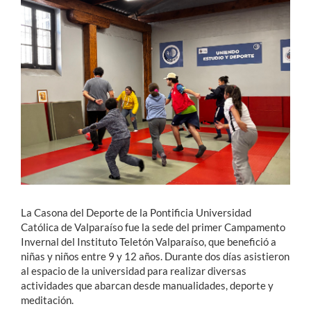
Estudiantes
Académicos
Funcionarios
Alumni
English
La Casona del Deporte de la Pontificia Universidad
Católica de Valparaíso fue la sede del primer Campamento
Invernal del Instituto Teletón Valparaíso, que benefició a
niñas y niños entre 9 y 12 años. Durante dos días asistieron
al espacio de la universidad para realizar diversas
actividades que abarcan desde manualidades, deporte y
meditación.