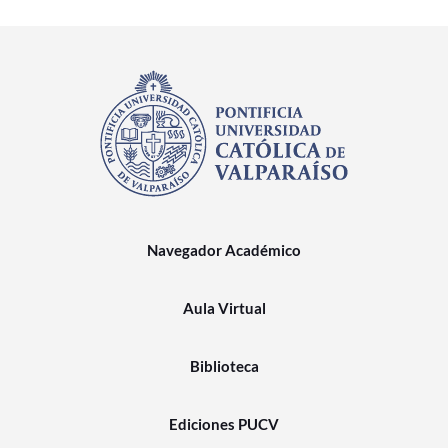
Navegador Académico
Aula Virtual
Biblioteca
Ediciones PUCV