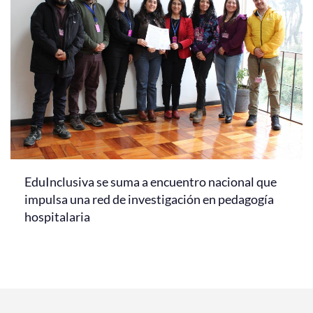
EduInclusiva se suma a encuentro nacional que
impulsa una red de investigación en pedagogía
hospitalaria