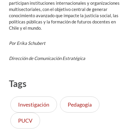
participan instituciones internacionales y organizaciones
multisectoriales, con el objetivo central de generar
conocimiento avanzado que impacte la justicia social, las
políticas públicas y la formación de futuros docentes en
Chile y el mundo.
Por Erika Schubert
Dirección de Comunicación Estratégica
Tags
Investigación
Pedagogía
PUCV