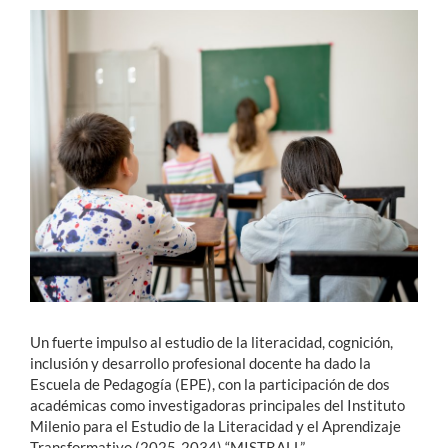
Estudiantes
Académicos
Funcionarios
Alumni
English
Un fuerte impulso al estudio de la literacidad, cognición,
inclusión y desarrollo profesional docente ha dado la
Escuela de Pedagogía (EPE), con la participación de dos
académicas como investigadoras principales del Instituto
Milenio para el Estudio de la Literacidad y el Aprendizaje
Transformativo (2025-2034) “MISTRALL”.