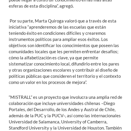
esferas de esta disciplina”, agregó.
Por su parte, Marta Quiroga valoró que a través de esta
iniciativa “aprenderemos de las escuelas que están
teniendo éxito en condiciones difíciles y crearemos
instrumentos políticos para ampliar esos éxitos. Los
objetivos son identificar los conocimientos que poseen las
comunidades locales que les permiten enfrentar desafíos;
cómo la alfabetización es clave, ya que permite
sistematizar conocimiento local, difundirlo entre los pares
y otras organizaciones escolares y contribuir al diseño de
políticas públicas que consideren el territorio y el contexto
como un valor en los procesos de mejora”.
“MISTRALL” es un proyecto que involucra una amplia red de
colaboración que incluye universidades chilenas –Diego
Portales, del Desarrollo, de los Andes y Austral de Chile,
además de la PUC y la PUCV–, así como las internacionales
Universidad de Salamanca, University of Camberra,
Standford University y la Universidad de Houston. También