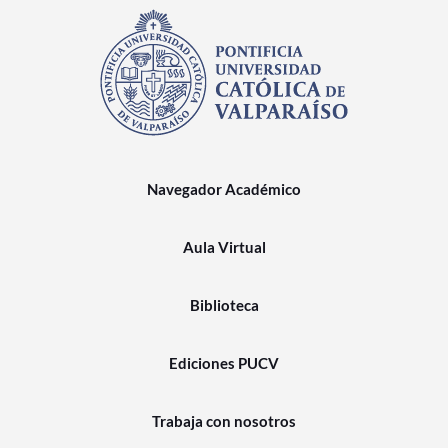
Navegador Académico
Aula Virtual
Biblioteca
Ediciones PUCV
Trabaja con nosotros