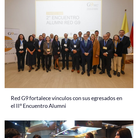
Red G9 fortalece vínculos con sus egresados en
el II° Encuentro Alumni