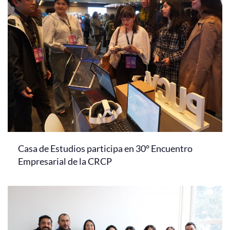
Casa de Estudios participa en 30° Encuentro
Empresarial de la CRCP