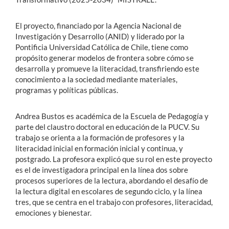
El proyecto, financiado por la Agencia Nacional de
Investigación y Desarrollo (ANID) y liderado por la
Pontificia Universidad Católica de Chile, tiene como
propósito generar modelos de frontera sobre cómo se
desarrolla y promueve la literacidad, transfiriendo este
conocimiento a la sociedad mediante materiales,
programas y políticas públicas.
Andrea Bustos es académica de la Escuela de Pedagogía y
parte del claustro doctoral en educación de la PUCV. Su
trabajo se orienta a la formación de profesores y la
literacidad inicial en formación inicial y continua, y
postgrado. La profesora explicó que su rol en este proyecto
es el de investigadora principal en la línea dos sobre
procesos superiores de la lectura, abordando el desafío de
la lectura digital en escolares de segundo ciclo, y la línea
tres, que se centra en el trabajo con profesores, literacidad,
emociones y bienestar.