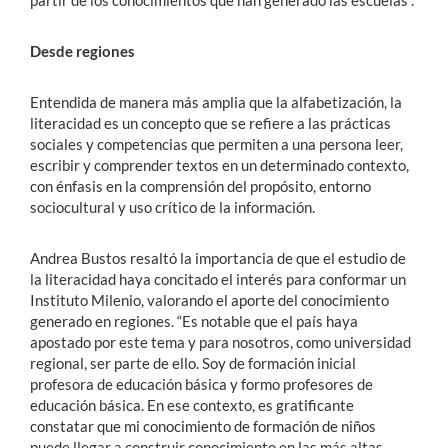
Desde regiones
Entendida de manera más amplia que la alfabetización, la
literacidad es un concepto que se refiere a las prácticas
sociales y competencias que permiten a una persona leer,
escribir y comprender textos en un determinado contexto,
con énfasis en la comprensión del propósito, entorno
sociocultural y uso crítico de la información.
Andrea Bustos resaltó la importancia de que el estudio de
la literacidad haya concitado el interés para conformar un
Instituto Milenio, valorando el aporte del conocimiento
generado en regiones. “Es notable que el país haya
apostado por este tema y para nosotros, como universidad
regional, ser parte de ello. Soy de formación inicial
profesora de educación básica y formo profesores de
educación básica. En ese contexto, es gratificante
constatar que mi conocimiento de formación de niños
puede llegar a construir conocimiento en las más altas