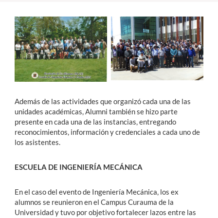
Además de las actividades que organizó cada una de las
unidades académicas, Alumni también se hizo parte
presente en cada una de las instancias, entregando
reconocimientos, información y credenciales a cada uno de
los asistentes.
ESCUELA DE INGENIERÍA MECÁNICA
En el caso del evento de Ingeniería Mecánica, los ex
alumnos se reunieron en el Campus Curauma de la
Universidad y tuvo por objetivo fortalecer lazos entre las