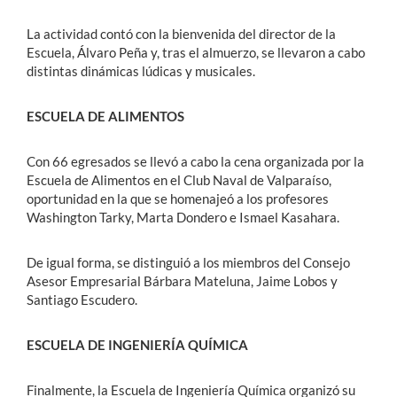
La actividad contó con la bienvenida del director de la
Escuela, Álvaro Peña y, tras el almuerzo, se llevaron a cabo
distintas dinámicas lúdicas y musicales.
ESCUELA DE ALIMENTOS
Con 66 egresados se llevó a cabo la cena organizada por la
Escuela de Alimentos en el Club Naval de Valparaíso,
oportunidad en la que se homenajeó a los profesores
Washington Tarky, Marta Dondero e Ismael Kasahara.
De igual forma, se distinguió a los miembros del Consejo
Asesor Empresarial Bárbara Mateluna, Jaime Lobos y
Santiago Escudero.
ESCUELA DE INGENIERÍA QUÍMICA
Finalmente, la Escuela de Ingeniería Química organizó su