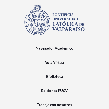
Navegador Académico
Aula Virtual
Biblioteca
Ediciones PUCV
Trabaja con nosotros