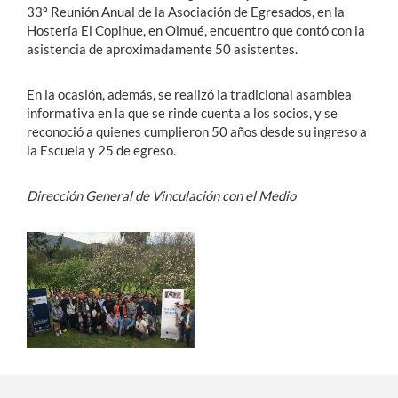
33º Reunión Anual de la Asociación de Egresados, en la
Hostería El Copihue, en Olmué, encuentro que contó con la
asistencia de aproximadamente 50 asistentes.
En la ocasión, además, se realizó la tradicional asamblea
informativa en la que se rinde cuenta a los socios, y se
reconoció a quienes cumplieron 50 años desde su ingreso a
la Escuela y 25 de egreso.
Dirección General de Vinculación con el Medio