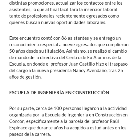
distintas promociones, actualizar los contactos entre los
asistentes, lo que al final facilitará la inserción laboral
tanto de profesionales recientemente egresados como
quienes buscan nuevas oportunidades laborales.
Este encuentro contó con 86 asistentes y se entregó un
reconocimiento especial a nueve egresados que cumplieron
50 años desde su titulación. Asimismo, se realizó el cambio
de mando de la directiva del Centro de Ex Alumnos de la
Escuela, en donde el profesor Juan Castillo hizo el traspaso
del cargo a la nueva presidenta Nancy Avendaño, tras 25
años de gestión.
ESCUELA DE INGENIERÍA EN CONSTRUCCIÓN
Por su parte, cerca de 100 personas llegaron a la actividad
organizada por la Escuela de Ingeniería en Construcción en
Concón, específicamente a la parcela del profesor Raúl
Espinace que durante años ha acogido a estudiantes en los
paseos de la carrera.