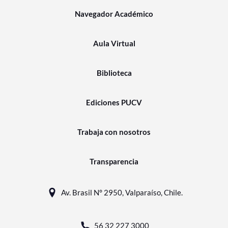
Navegador Académico
Aula Virtual
Biblioteca
Ediciones PUCV
Trabaja con nosotros
Transparencia
Av. Brasil N° 2950, Valparaíso, Chile.
56 32 227 3000