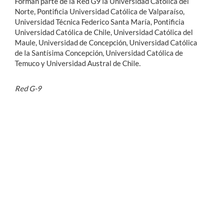
Forman parte de la Red G9 la Universidad Católica del
Norte, Pontificia Universidad Católica de Valparaíso,
Universidad Técnica Federico Santa María, Pontificia
Universidad Católica de Chile, Universidad Católica del
Maule, Universidad de Concepción, Universidad Católica
de la Santísima Concepción, Universidad Católica de
Temuco y Universidad Austral de Chile.
Red G-9