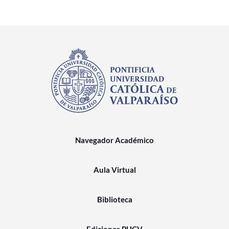
Navegador Académico
Aula Virtual
Biblioteca