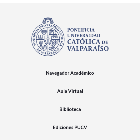
Navegador Académico
Aula Virtual
Biblioteca
Ediciones PUCV