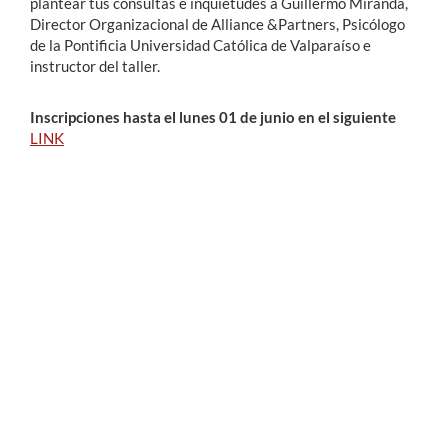
plantear tus consultas e inquietudes a Guillermo Miranda,
Director Organizacional de Alliance &Partners, Psicólogo
de la Pontificia Universidad Católica de Valparaíso e
instructor del taller.
Inscripciones hasta el lunes 01 de junio en el siguiente
LINK