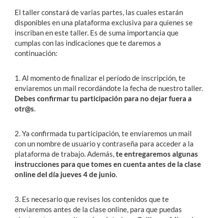
El taller constará de varias partes, las cuales estarán
disponibles en una plataforma exclusiva para quienes se
inscriban en este taller. Es de suma importancia que
cumplas con las indicaciones que te daremos a
continuación:
1. Al momento de finalizar el período de inscripción, te
enviaremos un mail recordándote la fecha de nuestro taller.
Debes confirmar tu participación para no dejar fuera a
otr@s
.
2. Ya confirmada tu participación, te enviaremos un mail
con un nombre de usuario y contraseña para acceder a la
plataforma de trabajo. Además,
te entregaremos algunas
instrucciones para que tomes en cuenta antes de la clase
online del día jueves 4 de junio
.
3. Es necesario que revises los contenidos que te
enviaremos antes de la clase online, para que puedas