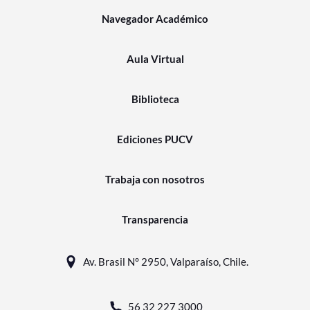
Navegador Académico
Aula Virtual
Biblioteca
Ediciones PUCV
Trabaja con nosotros
Transparencia
Av. Brasil N° 2950, Valparaíso, Chile.
56 32 227 3000