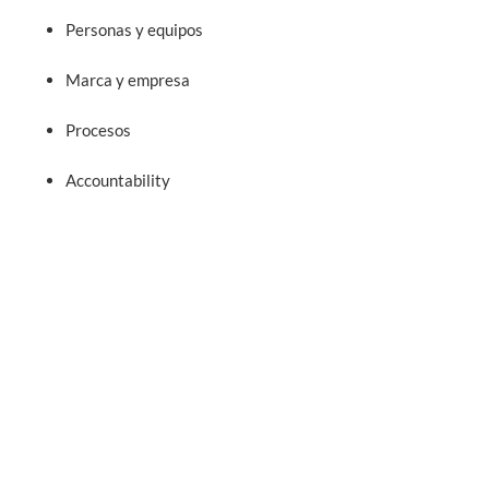
Personas y equipos
Marca y empresa
Procesos
Accountability