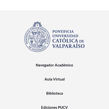
Navegador Académico
Aula Virtual
Biblioteca
Ediciones PUCV