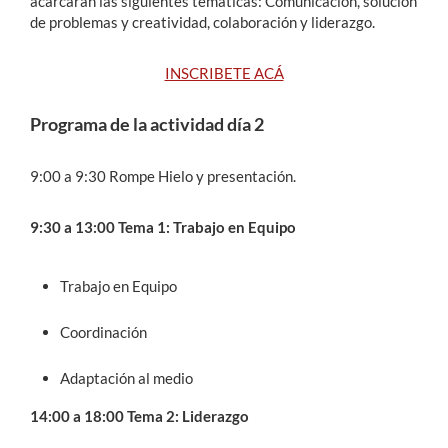
acarcarán las siguientes temáticas: Comunicación, solución
de problemas y creatividad, colaboración y liderazgo.
INSCRIBETE ACÁ
Programa de la actividad día 2
9:00 a 9:30 Rompe Hielo y presentación.
9:30 a 13:00 Tema 1: Trabajo en Equipo
Trabajo en Equipo
Coordinación
Adaptación al medio
14:00 a 18:00 Tema 2: Liderazgo