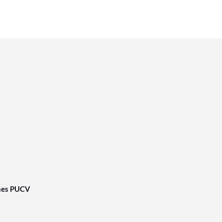
nes PUCV