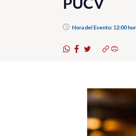
PUCV
Hora del Evento:
12:00 hor