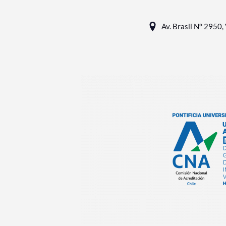
Av. Brasil N° 2950, 