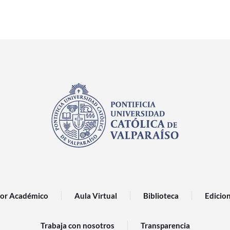
or Académico
Aula Virtual
Biblioteca
Edicio
Trabaja con nosotros
Transparencia