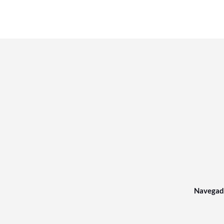
Navegad