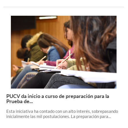
PUCV da inicio a curso de preparación para la
Leer más +
Prueba de...
Esta iniciativa ha contado con un alto interés, sobrepasando
inicialmente las mil postulaciones. La preparación para...