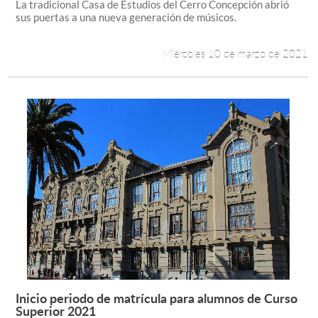
La tradicional Casa de Estudios del Cerro Concepción abrió
sus puertas a una nueva generación de músicos.
Miércoles 10 de marzo de 2021
Inicio periodo de matrícula para alumnos de Curso
Leer más +
Superior 2021