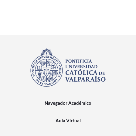
Navegador Académico
Aula Virtual