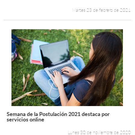
Martes 23 de febrero de 2021
Semana de la Postulación 2021 destaca por
Leer más +
servicios online
Lunes 30 de noviembre de 2020