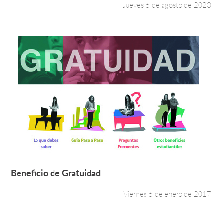
Jueves 6 de agosto de 2020
Beneficio de Gratuidad
Leer más +
Viernes 6 de enero de 2017