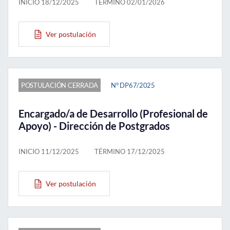
INICIO 18/12/2025
TÉRMINO 02/01/2026
Ver postulación
POSTULACIÓN CERRADA
N° DP67/2025
Encargado/a de Desarrollo (Profesional de
Apoyo) - Dirección de Postgrados
INICIO 11/12/2025
TÉRMINO 17/12/2025
Ver postulación