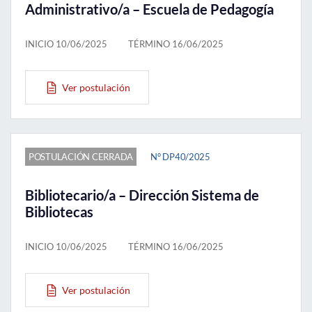
Administrativo/a – Escuela de Pedagogía
INICIO 10/06/2025
TÉRMINO 16/06/2025
Ver postulación
POSTULACIÓN CERRADA
N° DP40/2025
Bibliotecario/a – Dirección Sistema de
Bibliotecas
INICIO 10/06/2025
TÉRMINO 16/06/2025
Ver postulación