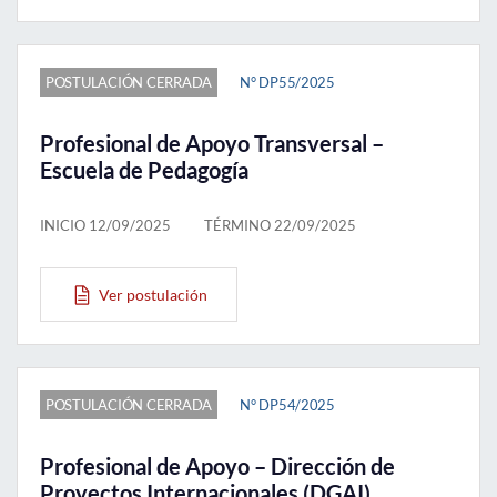
POSTULACIÓN CERRADA
N° DP55/2025
Profesional de Apoyo Transversal –
Escuela de Pedagogía
INICIO 12/09/2025
TÉRMINO 22/09/2025
Ver postulación
POSTULACIÓN CERRADA
N° DP54/2025
Profesional de Apoyo – Dirección de
Proyectos Internacionales (DGAI)