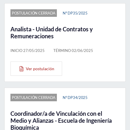
POSTULACIÓN CERRADA
N° DP35/2025
Analista - Unidad de Contratos y
Remuneraciones
INICIO 27/05/2025
TÉRMINO 02/06/2025
Ver postulación
POSTULACIÓN CERRADA
N° DP34/2025
Coordinador/a de Vinculación con el
Medio y Alianzas - Escuela de Ingeniería
Bioquímica