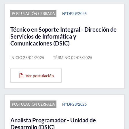
POSTULACIÓN CERRADA
N° DP29/2025
Técnico en Soporte Integral - Dirección de
Servicios de Informática y
Comunicaciones (DSIC)
INICIO 25/04/2025
TÉRMINO 02/05/2025
Ver postulación
POSTULACIÓN CERRADA
N° DP28/2025
Analista Programador - Unidad de
Desarrollo (DSIC)