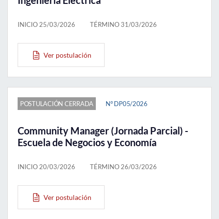
Ingeniería Eléctrica
INICIO 25/03/2026
TÉRMINO 31/03/2026
Ver postulación
POSTULACIÓN CERRADA
N° DP05/2026
Community Manager (Jornada Parcial) -
Escuela de Negocios y Economía
INICIO 20/03/2026
TÉRMINO 26/03/2026
Ver postulación