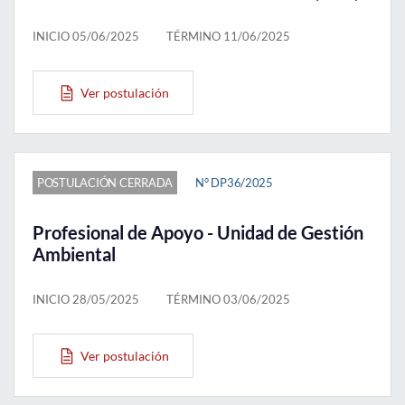
INICIO 05/06/2025
TÉRMINO 11/06/2025
Ver postulación
POSTULACIÓN CERRADA
N° DP36/2025
Profesional de Apoyo - Unidad de Gestión
Ambiental
INICIO 28/05/2025
TÉRMINO 03/06/2025
Ver postulación