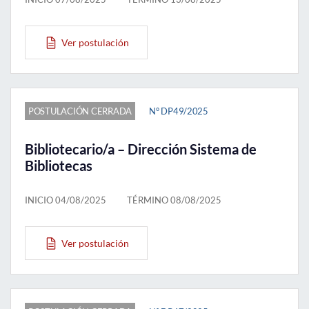
Ver postulación
POSTULACIÓN CERRADA
N° DP49/2025
Bibliotecario/a – Dirección Sistema de
Bibliotecas
INICIO 04/08/2025
TÉRMINO 08/08/2025
Ver postulación