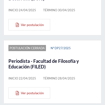
INICIO 24/04/2025
TÉRMINO 30/04/2025
Ver postulación
POSTULACIÓN CERRADA
N° DP27/2025
Periodista - Facultad de Filosofía y
Educación (FILED)
INICIO 22/04/2025
TÉRMINO 28/04/2025
Ver postulación