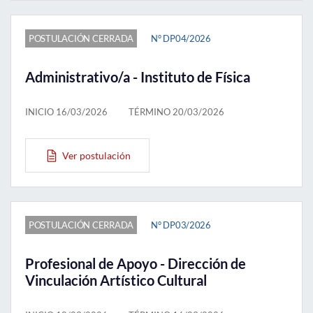
POSTULACIÓN CERRADA
N° DP04/2026
Administrativo/a - Instituto de Física
INICIO 16/03/2026
TÉRMINO 20/03/2026
Ver postulación
POSTULACIÓN CERRADA
N° DP03/2026
Profesional de Apoyo - Dirección de
Vinculación Artístico Cultural