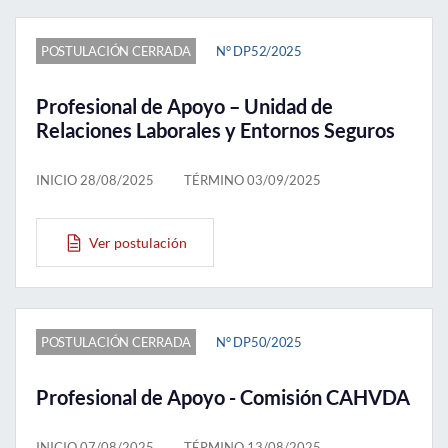
POSTULACIÓN CERRADA
N° DP52/2025
Profesional de Apoyo – Unidad de
Relaciones Laborales y Entornos Seguros
INICIO 28/08/2025
TÉRMINO 03/09/2025
Ver postulación
POSTULACIÓN CERRADA
N° DP50/2025
Profesional de Apoyo - Comisión CAHVDA
INICIO 07/08/2025
TÉRMINO 13/08/2025