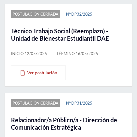
POSTULACIÓN CERRADA
N° DP32/2025
Técnico Trabajo Social (Reemplazo) -
Unidad de Bienestar Estudiantil DAE
INICIO 12/05/2025
TÉRMINO 16/05/2025
Ver postulación
POSTULACIÓN CERRADA
N° DP31/2025
Relacionador/a Público/a - Dirección de
Comunicación Estratégica