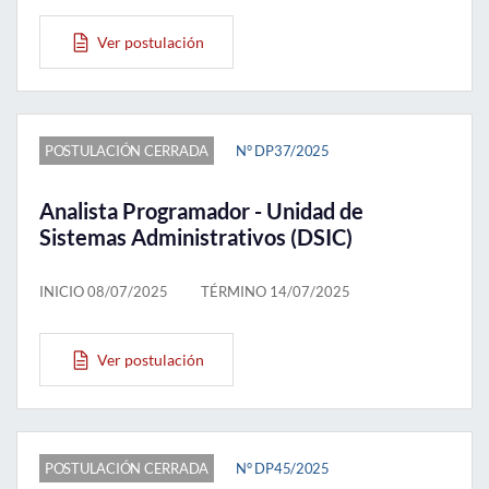
Ver postulación
POSTULACIÓN CERRADA
N° DP37/2025
Analista Programador - Unidad de
Sistemas Administrativos (DSIC)
INICIO 08/07/2025
TÉRMINO 14/07/2025
Ver postulación
POSTULACIÓN CERRADA
N° DP45/2025