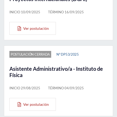
INICIO 10/09/2025
TÉRMINO 16/09/2025
Ver postulación
POSTULACIÓN CERRADA
N° DP53/2025
Asistente Administrativo/a - Instituto de
Física
INICIO 29/08/2025
TÉRMINO 04/09/2025
Ver postulación