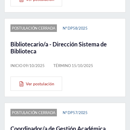
POSTULACIÓN CERRADA
N° DP58/2025
Bibliotecario/a - Dirección Sistema de
Biblioteca
INICIO 09/10/2025
TÉRMINO 15/10/2025
Ver postulación
POSTULACIÓN CERRADA
N° DP57/2025
Coordinador/a de Gestión Académica