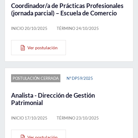
Coordinador/a de Prácticas Profesionales
(jornada parcial) – Escuela de Comercio
INICIO 20/10/2025
TÉRMINO 24/10/2025
Ver postulación
POSTULACIÓN CERRADA
N° DP59/2025
Analista - Dirección de Gestión
Patrimonial
INICIO 17/10/2025
TÉRMINO 23/10/2025
Ver postulación