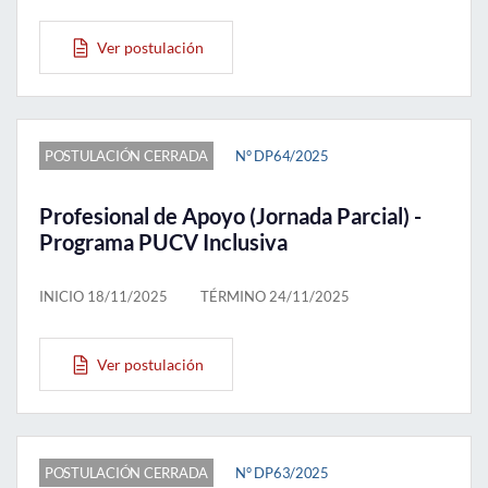
Ver postulación
POSTULACIÓN CERRADA
N° DP64/2025
Profesional de Apoyo (Jornada Parcial) -
Programa PUCV Inclusiva
INICIO 18/11/2025
TÉRMINO 24/11/2025
Ver postulación
POSTULACIÓN CERRADA
N° DP63/2025