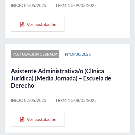
INICIO 05/05/2025
TÉRMINO 09/05/2025
Ver postulación
POSTULACIÓN CERRADA
N° DP30/2025
Asistente Administrativa/o (Clínica
Jurídica) (Media Jornada) – Escuela de
Derecho
INICIO 02/05/2025
TÉRMINO 08/05/2025
Ver postulación