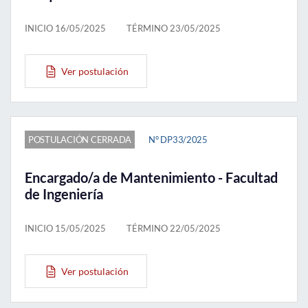
INICIO 16/05/2025
TÉRMINO 23/05/2025
Ver postulación
POSTULACIÓN CERRADA
N° DP33/2025
Encargado/a de Mantenimiento - Facultad
de Ingeniería
INICIO 15/05/2025
TÉRMINO 22/05/2025
Ver postulación