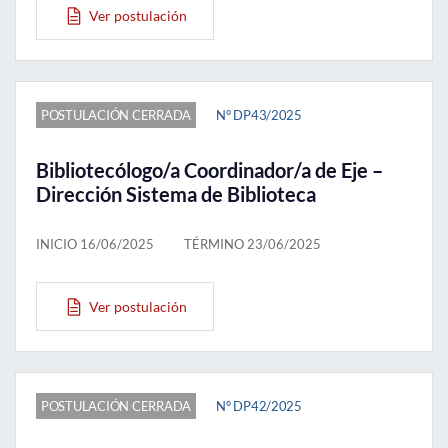
Ver postulación
POSTULACIÓN CERRADA
N° DP43/2025
Bibliotecólogo/a Coordinador/a de Eje –
Dirección Sistema de Biblioteca
INICIO 16/06/2025
TÉRMINO 23/06/2025
Ver postulación
POSTULACIÓN CERRADA
N° DP42/2025