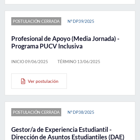
POSTULACIÓN CERRADA
N° DP39/2025
Profesional de Apoyo (Media Jornada) -
Programa PUCV Inclusiva
INICIO 09/06/2025
TÉRMINO 13/06/2025
Ver postulación
POSTULACIÓN CERRADA
N° DP38/2025
Gestor/a de Experiencia Estudiantil -
Dirección de Asuntos Estudiantiles (DAE)