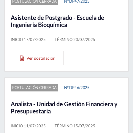
POSTULACIÓN CERRADA
N° DP47/2025
Asistente de Postgrado - Escuela de
Ingeniería Bioquímica
INICIO 17/07/2025
TÉRMINO 23/07/2025
Ver postulación
POSTULACIÓN CERRADA
N° DP46/2025
Analista - Unidad de Gestión Financiera y
Presupuestaria
INICIO 11/07/2025
TÉRMINO 15/07/2025