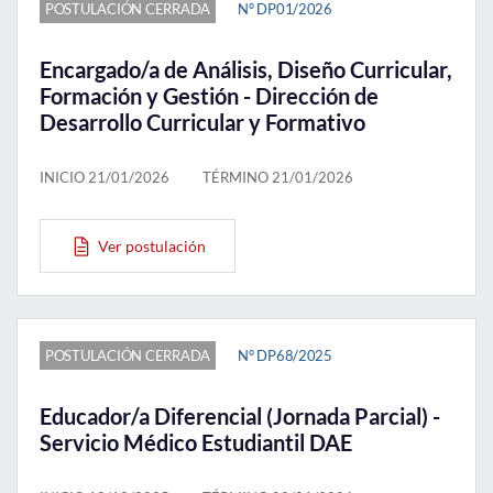
POSTULACIÓN CERRADA
N° DP01/2026
Encargado/a de Análisis, Diseño Curricular,
Formación y Gestión - Dirección de
Desarrollo Curricular y Formativo
INICIO 21/01/2026
TÉRMINO 21/01/2026
Ver postulación
POSTULACIÓN CERRADA
N° DP68/2025
Educador/a Diferencial (Jornada Parcial) -
Servicio Médico Estudiantil DAE