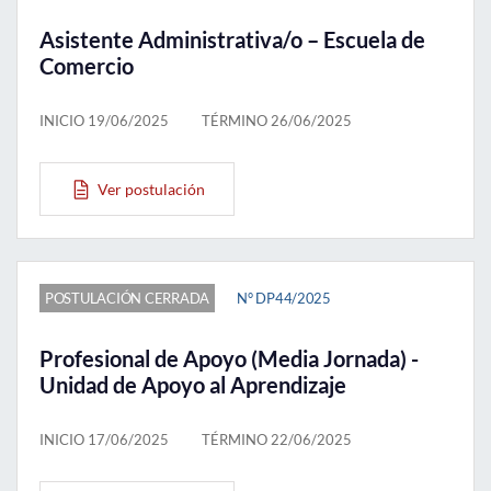
Asistente Administrativa/o – Escuela de
Comercio
INICIO 19/06/2025
TÉRMINO 26/06/2025
Ver postulación
POSTULACIÓN CERRADA
N° DP44/2025
Profesional de Apoyo (Media Jornada) -
Unidad de Apoyo al Aprendizaje
INICIO 17/06/2025
TÉRMINO 22/06/2025