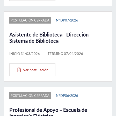
POSTULACIÓN CERRADA
N° DP07/2026
Asistente de Biblioteca - Dirección
Sistema de Biblioteca
INICIO 31/03/2026
TÉRMINO 07/04/2026
Ver postulación
POSTULACIÓN CERRADA
N° DP06/2026
Profesional de Apoyo – Escuela de