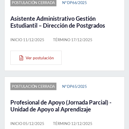
POSTULACIÓN CERRADA
N° DP66/2025
Asistente Administrativo Gestión
Estudiantil – Dirección de Postgrados
INICIO 11/12/2025
TÉRMINO 17/12/2025
Ver postulación
POSTULACIÓN CERRADA
N° DP65/2025
Profesional de Apoyo (Jornada Parcial) -
Unidad de Apoyo al Aprendizaje
INICIO 05/12/2025
TÉRMINO 12/12/2025