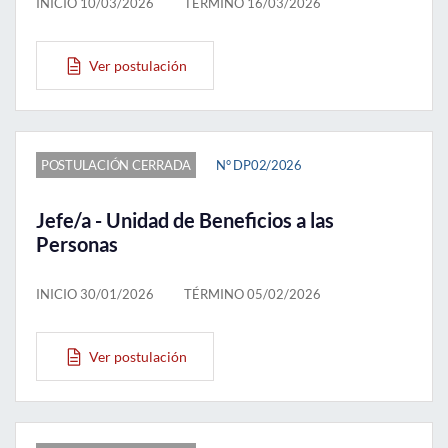
INICIO 10/03/2026
TÉRMINO 16/03/2026
Ver postulación
POSTULACIÓN CERRADA
N° DP02/2026
Jefe/a - Unidad de Beneficios a las
Personas
INICIO 30/01/2026
TÉRMINO 05/02/2026
Ver postulación