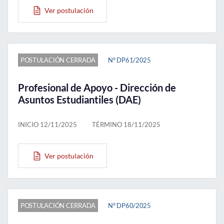
Ver postulación
POSTULACIÓN CERRADA
N° DP61/2025
Profesional de Apoyo - Dirección de
Asuntos Estudiantiles (DAE)
INICIO 12/11/2025
TÉRMINO 18/11/2025
Ver postulación
POSTULACIÓN CERRADA
N° DP60/2025