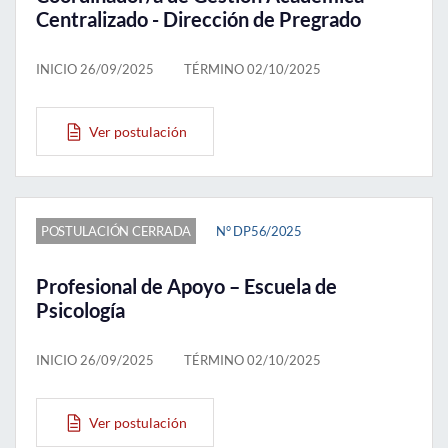
Centralizado - Dirección de Pregrado
INICIO 26/09/2025
TÉRMINO 02/10/2025
Ver postulación
POSTULACIÓN CERRADA
N° DP56/2025
Profesional de Apoyo – Escuela de
Psicología
INICIO 26/09/2025
TÉRMINO 02/10/2025
Ver postulación