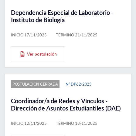
Dependencia Especial de Laboratorio -
Instituto de Biología
INICIO 17/11/2025
TÉRMINO 21/11/2025
Ver postulación
POSTULACIÓN CERRADA
N° DP62/2025
Coordinador/a de Redes y Vínculos -
Dirección de Asuntos Estudiantiles (DAE)
INICIO 12/11/2025
TÉRMINO 18/11/2025