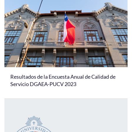
Resultados de la Encuesta Anual de Calidad de
Servicio DGAEA-PUCV 2023