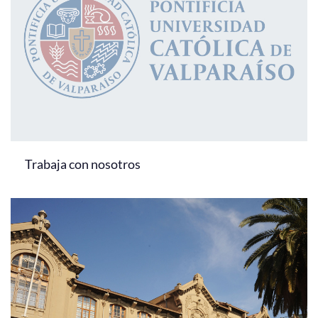
Trabaja con nosotros