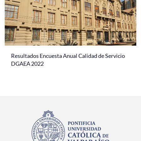
Resultados Encuesta Anual Calidad de Servicio
DGAEA 2022