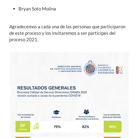
Bryan Soto Molina
Agradecemos a cada una de las personas que participaron
de este proceso y los invitaremos a ser partícipes del
proceso 2021.