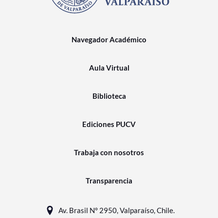
Navegador Académico
Aula Virtual
Biblioteca
Ediciones PUCV
Trabaja con nosotros
Transparencia
Av. Brasil N° 2950, Valparaíso, Chile.