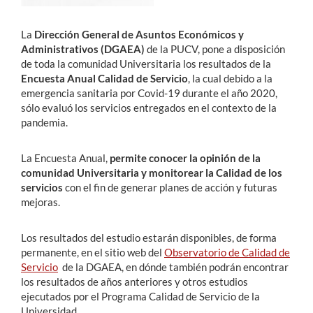
La
Dirección General de Asuntos Económicos y
Administrativos (DGAEA)
de la PUCV, pone a disposición
de toda la comunidad Universitaria los resultados de la
Encuesta Anual Calidad de Servicio
, la cual debido a la
emergencia sanitaria por Covid-19 durante el año 2020,
sólo evaluó los servicios entregados en el contexto de la
pandemia.
La Encuesta Anual,
permite conocer la opinión de la
comunidad Universitaria y monitorear la Calidad de los
servicios
con el fin de generar planes de acción y futuras
mejoras.
Los resultados del estudio estarán disponibles, de forma
permanente, en el sitio web del
Observatorio de Calidad de
Servicio
de la DGAEA, en dónde también podrán encontrar
los resultados de años anteriores y otros estudios
ejecutados por el Programa Calidad de Servicio de la
Universidad.