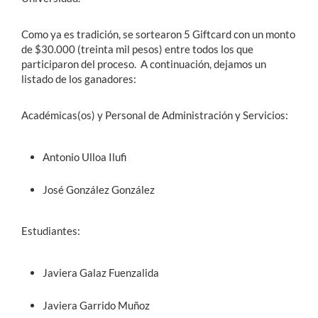
Como ya es tradición, se sortearon 5 Giftcard con un monto
de $30.000 (treinta mil pesos) entre todos los que
participaron del proceso. A continuación, dejamos un
listado de los ganadores:
Académicas(os) y Personal de Administración y Servicios:
Antonio Ulloa Ilufi
José González González
Estudiantes:
Javiera Galaz Fuenzalida
Javiera Garrido Muñoz