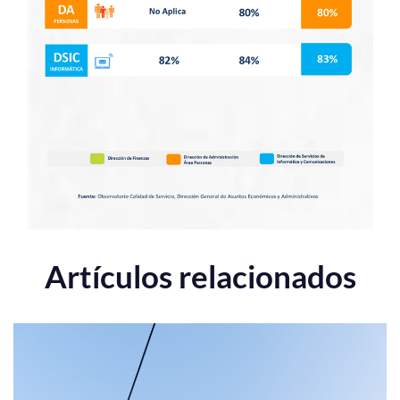
Artículos relacionados