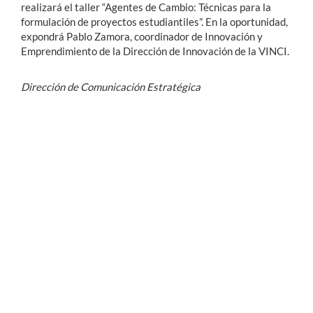
realizará el taller “Agentes de Cambio: Técnicas para la
formulación de proyectos estudiantiles”. En la oportunidad,
expondrá Pablo Zamora, coordinador de Innovación y
Emprendimiento de la Dirección de Innovación de la VINCI.
Dirección de Comunicación Estratégica