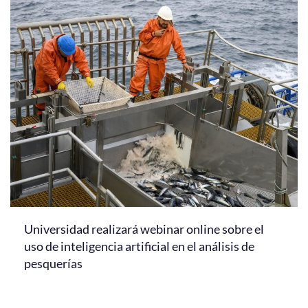
Universidad realizará webinar online sobre el
uso de inteligencia artificial en el análisis de
pesquerías