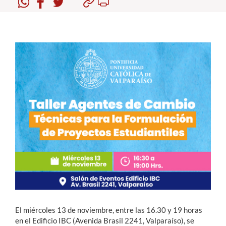
Estudiantes
Académicos
Funcionarios
Alumni
English
El miércoles 13 de noviembre, entre las 16.30 y 19 horas
en el Edificio IBC (Avenida Brasil 2241, Valparaíso), se