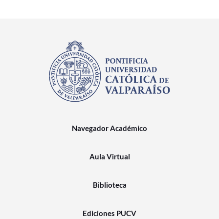
Navegador Académico
Aula Virtual
Biblioteca
Ediciones PUCV