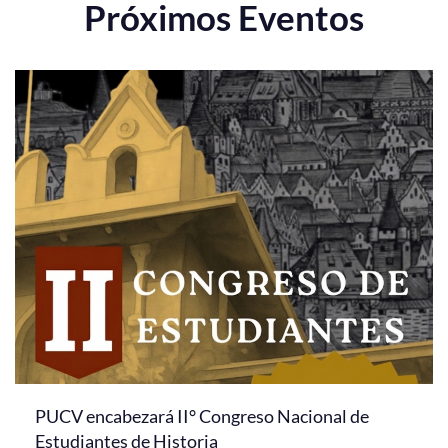
Próximos Eventos
PUCV encabezará II° Congreso Nacional de
Estudiantes de Historia