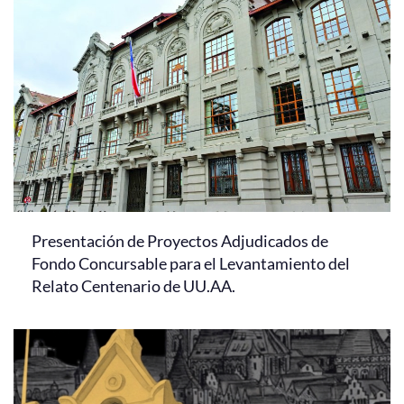
Presentación de Proyectos Adjudicados de
Fondo Concursable para el Levantamiento del
Relato Centenario de UU.AA.