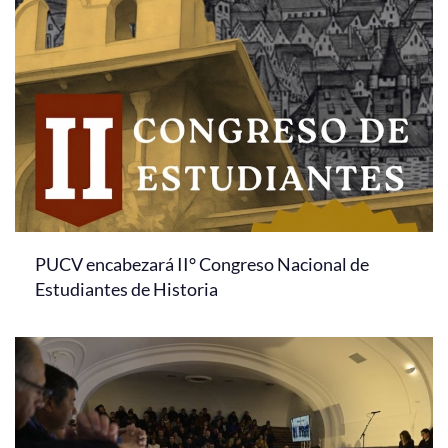
PUCV encabezará II° Congreso Nacional de
Estudiantes de Historia