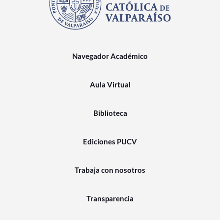
Navegador Académico
Aula Virtual
Biblioteca
Ediciones PUCV
Trabaja con nosotros
Transparencia