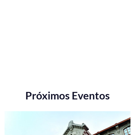
Próximos Eventos