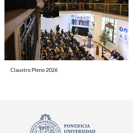
Claustro Pleno 2026