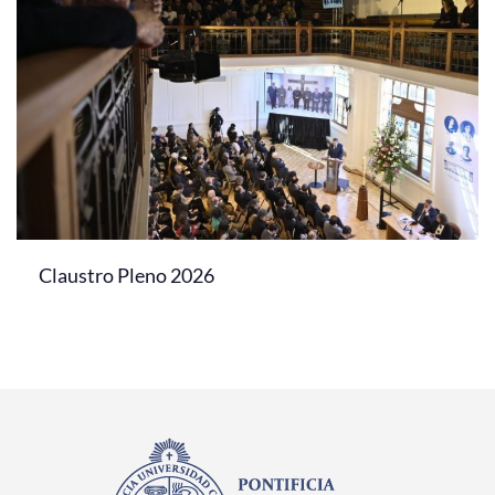
Claustro Pleno 2026