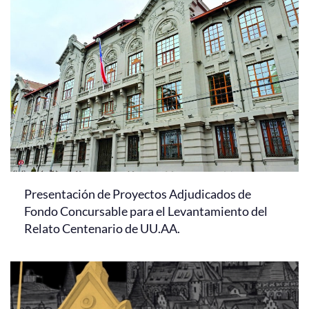
Presentación de Proyectos Adjudicados de
Fondo Concursable para el Levantamiento del
Relato Centenario de UU.AA.