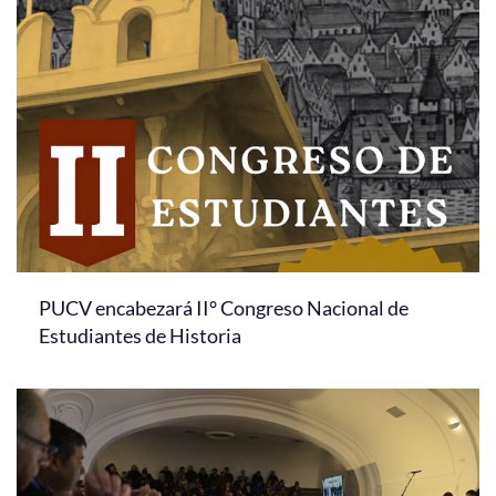
PUCV encabezará II° Congreso Nacional de
Estudiantes de Historia