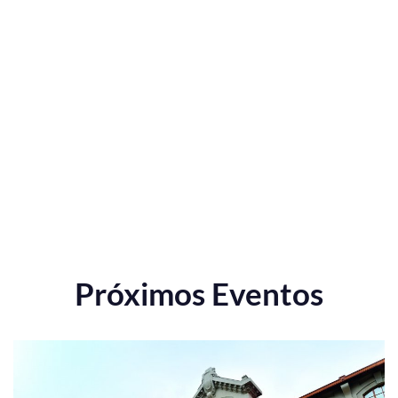
Próximos Eventos