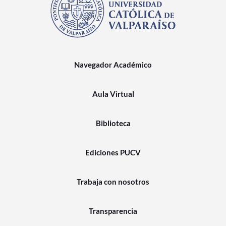
Navegador Académico
Aula Virtual
Biblioteca
Ediciones PUCV
Trabaja con nosotros
Transparencia