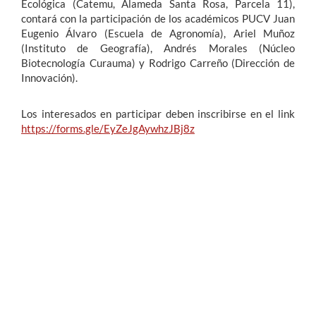
Ecológica (Catemu, Alameda Santa Rosa, Parcela 11),
contará con la participación de los académicos PUCV Juan
Eugenio Álvaro (Escuela de Agronomía), Ariel Muñoz
(Instituto de Geografía), Andrés Morales (Núcleo
Biotecnología Curauma) y Rodrigo Carreño (Dirección de
Innovación).
Los interesados en participar deben inscribirse en el link
https://forms.gle/EyZeJgAywhzJBj8z