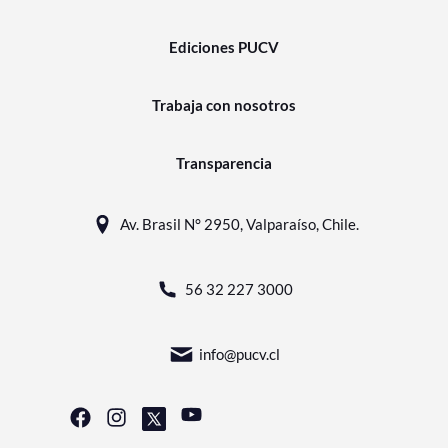
Ediciones PUCV
Trabaja con nosotros
Transparencia
Av. Brasil N° 2950, Valparaíso, Chile.
56 32 227 3000
info@pucv.cl