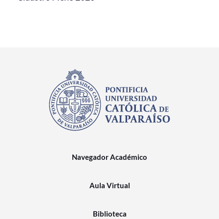
Navegador Académico
Aula Virtual
Biblioteca