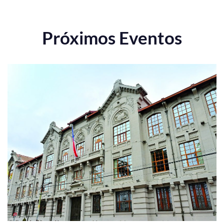
Próximos Eventos