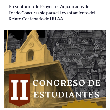
Presentación de Proyectos Adjudicados de
Fondo Concursable para el Levantamiento del
Relato Centenario de UU.AA.