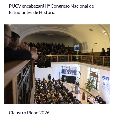
PUCV encabezará II° Congreso Nacional de
Estudiantes de Historia
Claustro Pleno 2026