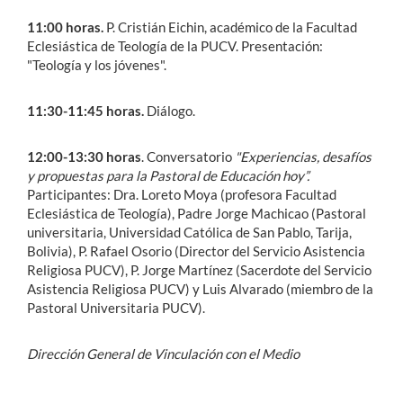
11:00 horas.
P. Cristián Eichin, académico de la Facultad
Eclesiástica de Teología de la PUCV. Presentación:
"Teología y los jóvenes".
11:30-11:45 horas.
Diálogo.
12:00-13:30 horas
. Conversatorio
"Experiencias, desafíos
y propuestas para la Pastoral de Educación hoy”.
Participantes: Dra. Loreto Moya (profesora Facultad
Eclesiástica de Teología), Padre Jorge Machicao (Pastoral
universitaria, Universidad Católica de San Pablo, Tarija,
Bolivia), P. Rafael Osorio (Director del Servicio Asistencia
Religiosa PUCV), P. Jorge Martínez (Sacerdote del Servicio
Asistencia Religiosa PUCV) y Luis Alvarado (miembro de la
Pastoral Universitaria PUCV).
Dirección General de Vinculación con el Medio