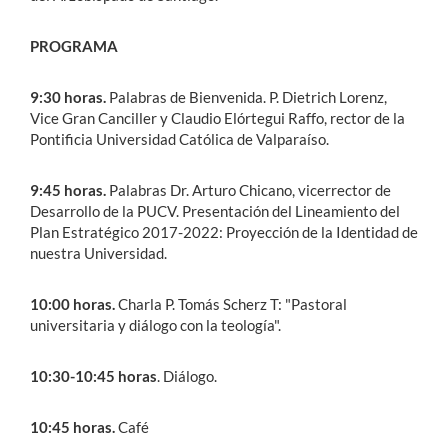
PROGRAMA
9:30 horas.
Palabras de Bienvenida. P. Dietrich Lorenz,
Vice Gran Canciller y Claudio Elórtegui Raffo, rector de la
Pontificia Universidad Católica de Valparaíso.
9:45 horas.
Palabras Dr. Arturo Chicano, vicerrector de
Desarrollo de la PUCV. Presentación del Lineamiento del
Plan Estratégico 2017-2022: Proyección de la Identidad de
nuestra Universidad.
10:00 horas.
Charla P. Tomás Scherz T: "Pastoral
universitaria y diálogo con la teología".
10:30-10:45 horas
. Diálogo.
10:45 horas.
Café