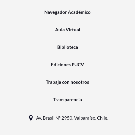
Navegador Académico
Aula Virtual
Biblioteca
Ediciones PUCV
Trabaja con nosotros
Transparencia
Av. Brasil N° 2950, Valparaíso, Chile.