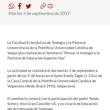
Martes 5 de septiembre de 2017
Estudiantes
Académicos
Funcionarios
Alumni
La Facultad Eclesiástica de Teología y la Pastoral
Universitaria de la Pontificia Universidad Católica de
Valparaíso realizarán el Seminario “Pensar la teología y la
Pastoral de Educación Superior hoy”.
English
La actividad se realizará el día martes 5 de septiembre a
partir de las 9:30 horas en el Salón Emilio Tagle (1-23cc) de
la Casa Central de la Pontificia Universidad Católica de
Valparaíso (Avda. Brasil 2950, Valparaíso).
El seminario contará con la participación del padre Tomás
Scherz, Vice Gran Canciller UC y ex vicario de Educación
del Arzobispado de Santiago.