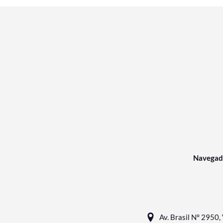
Navegad
Av. Brasil N° 2950, 