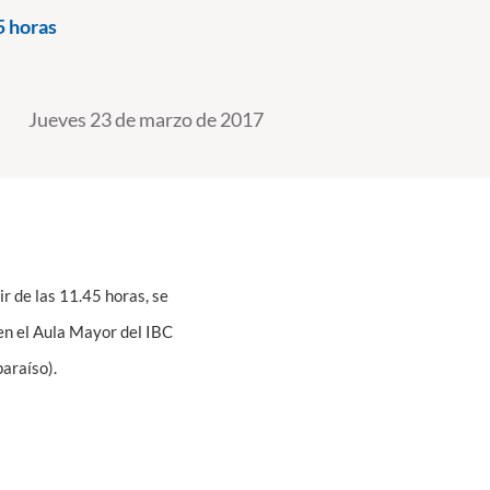
5 horas
Jueves 23 de marzo de 2017
ir de las 11.45 horas, se
en el Aula Mayor del IBC
paraíso).