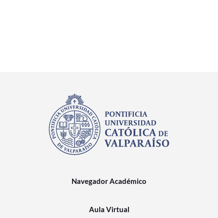
Navegador Académico
Aula Virtual