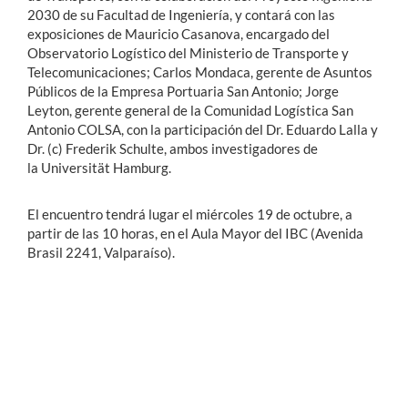
2030 de su Facultad de Ingeniería, y contará con las
exposiciones de Mauricio Casanova, encargado del
Observatorio Logístico del Ministerio de Transporte y
Telecomunicaciones; Carlos Mondaca, gerente de Asuntos
Públicos de la Empresa Portuaria San Antonio; Jorge
Leyton, gerente general de la Comunidad Logística San
Antonio COLSA, con la participación del Dr. Eduardo Lalla y
Dr. (c) Frederik Schulte, ambos investigadores de
la Universität Hamburg.
El encuentro tendrá lugar el miércoles 19 de octubre, a
partir de las 10 horas, en el Aula Mayor del IBC (Avenida
Brasil 2241, Valparaíso).