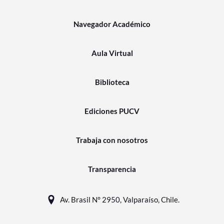
Navegador Académico
Aula Virtual
Biblioteca
Ediciones PUCV
Trabaja con nosotros
Transparencia
Av. Brasil N° 2950, Valparaíso, Chile.