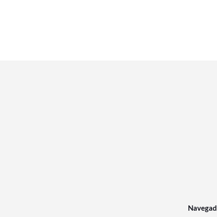
Navegad