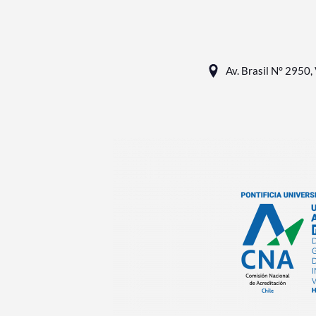
Av. Brasil N° 2950, 