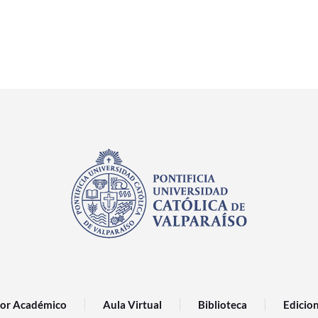
or Académico
Aula Virtual
Biblioteca
Edicio