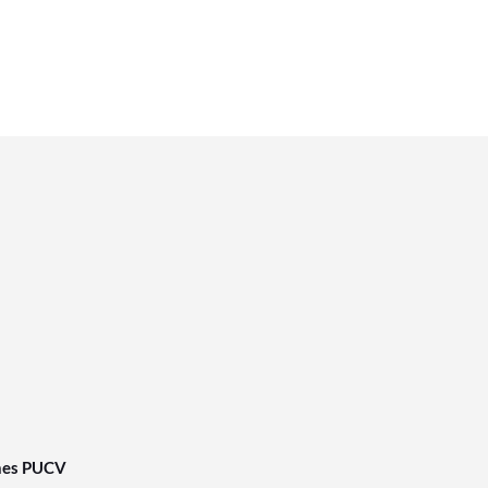
nes PUCV