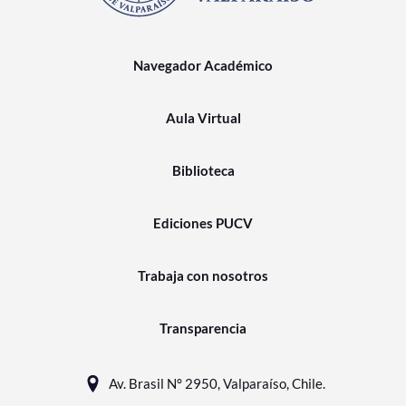
Navegador Académico
Aula Virtual
Biblioteca
Ediciones PUCV
Trabaja con nosotros
Transparencia
Av. Brasil N° 2950, Valparaíso, Chile.