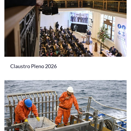
Claustro Pleno 2026