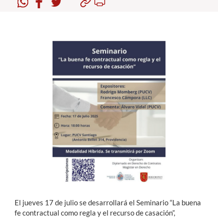
Estudiantes
Académicos
Funcionarios
Alumni
English
El jueves 17 de julio se desarrollará el Seminario “La buena
fe contractual como regla y el recurso de casación”,