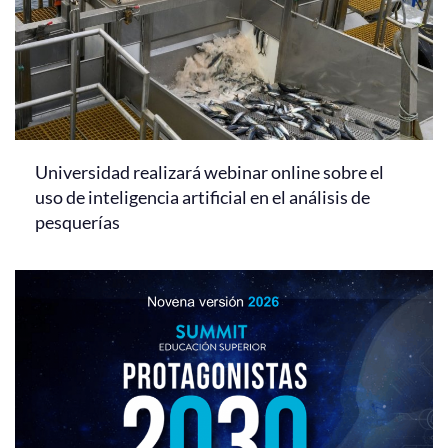
Universidad realizará webinar online sobre el
uso de inteligencia artificial en el análisis de
pesquerías