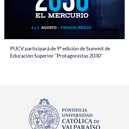
PUCV participará de 9° edición de Summit de
Educación Superior ''Protagonistas 2030''