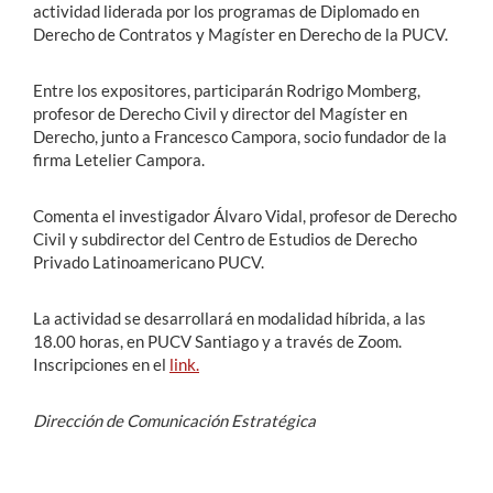
actividad liderada por los programas de Diplomado en
Derecho de Contratos y Magíster en Derecho de la PUCV.
Entre los expositores, participarán Rodrigo Momberg,
profesor de Derecho Civil y director del Magíster en
Derecho, junto a Francesco Campora, socio fundador de la
firma Letelier Campora.
Comenta el investigador Álvaro Vidal, profesor de Derecho
Civil y subdirector del Centro de Estudios de Derecho
Privado Latinoamericano PUCV.
La actividad se desarrollará en modalidad híbrida, a las
18.00 horas, en PUCV Santiago y a través de Zoom.
Inscripciones en el
link.
Dirección de Comunicación Estratégica