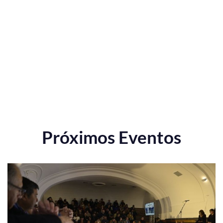
Próximos Eventos