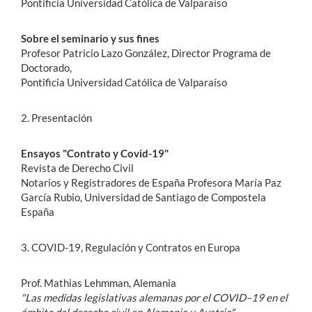
Pontificia Universidad Católica de Valparaíso
Sobre el seminario y sus fines
Profesor Patricio Lazo González, Director Programa de
Doctorado,
Pontificia Universidad Católica de Valparaíso
2. Presentación
Ensayos "Contrato y Covid-19"
Revista de Derecho Civil
Notarios y Registradores de España Profesora María Paz
García Rubio, Universidad de Santiago de Compostela
España
3. COVID-19, Regulación y Contratos en Europa
Prof. Mathias Lehmman, Alemania
"Las medidas legislativas alemanas por el COVID–19 en el