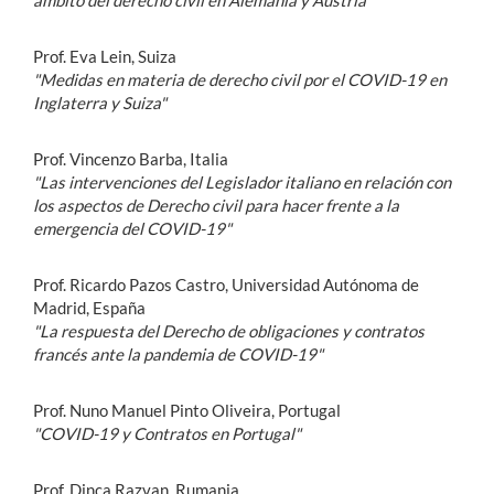
ámbito del derecho civil en Alemania y Austria"
Prof. Eva Lein, Suiza
"Medidas en materia de derecho civil por el COVID-19 en
Inglaterra y Suiza"
Prof. Vincenzo Barba, Italia
"Las intervenciones del Legislador italiano en relación con
los aspectos de Derecho civil para hacer frente a la
emergencia del COVID-19"
Prof. Ricardo Pazos Castro, Universidad Autónoma de
Madrid, España
"La respuesta del Derecho de obligaciones y contratos
francés ante la pandemia de COVID-19"
Prof. Nuno Manuel Pinto Oliveira, Portugal
"COVID-19 y Contratos en Portugal"
Prof. Dinca Razvan, Rumania