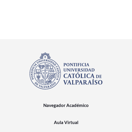
Navegador Académico
Aula Virtual