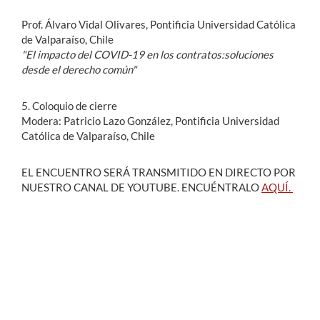
Prof. Álvaro Vidal Olivares, Pontificia Universidad Católica
de Valparaíso, Chile
"El impacto del COVID-19 en los contratos:soluciones
desde el derecho común"
5. Coloquio de cierre
Modera: Patricio Lazo González, Pontificia Universidad
Católica de Valparaíso, Chile
EL ENCUENTRO SERÁ TRANSMITIDO EN DIRECTO POR
NUESTRO CANAL DE YOUTUBE. ENCUÉNTRALO
AQUÍ.