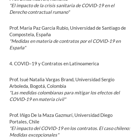
"El impacto de la crisis sanitaria de COVID-19 en el
Derecho contractual rumano"
Prof. María Paz García Rubio, Universidad de Santiago de
Compostela, España
"Medidas en materia de contratos por el COVID-19 en
España"
4. COVID–19 y Contratos en Latinoamerica
Prof. Isué Natalia Vargas Brand, Universidad Sergio
Arboleda, Bogotá, Colombia
"Las medidas colombianas para mitigar los efectos del
COVID-19 en materia civil"
Prof. Iñigo De la Maza Gazmurí, Universidad Diego
Portales, Chile
"El impacto del COVID-19 en los contratos. El caso chileno:
Medidas excepcionales"