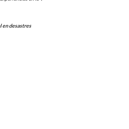
l en desastres