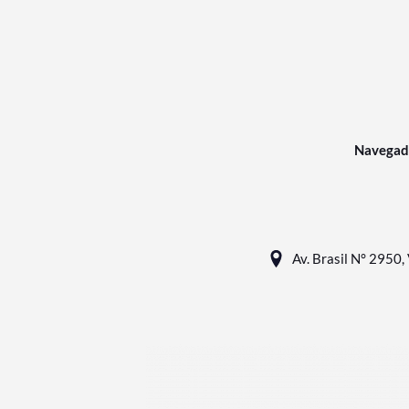
Navegad
Av. Brasil N° 2950, 