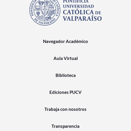
Navegador Académico
Aula Virtual
Biblioteca
Ediciones PUCV
Trabaja con nosotros
Transparencia