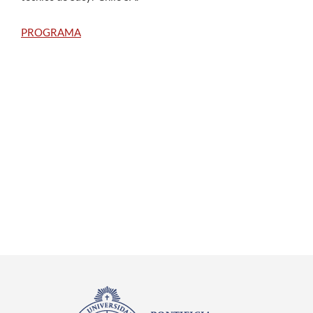
PROGRAMA