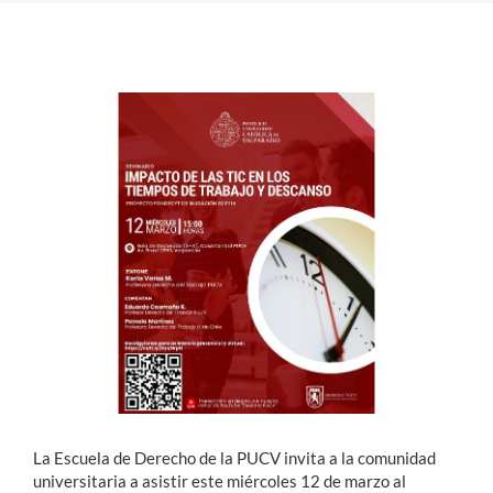
Estudiantes
Académicos
Funcionarios
Alumni
English
La Escuela de Derecho de la PUCV invita a la comunidad
universitaria a asistir este miércoles 12 de marzo al