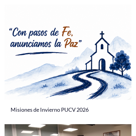
Misiones de Invierno PUCV 2026