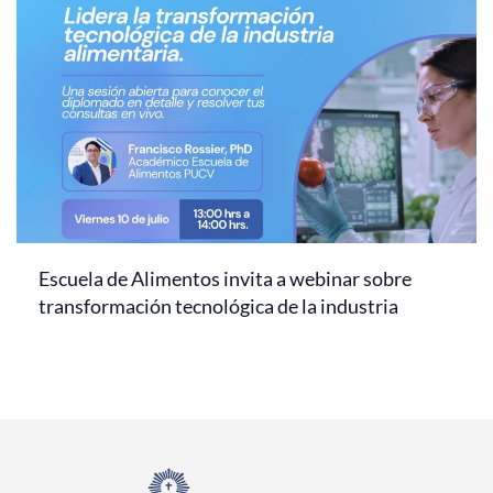
Escuela de Alimentos invita a webinar sobre
transformación tecnológica de la industria