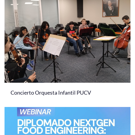
Concierto Orquesta Infantil PUCV