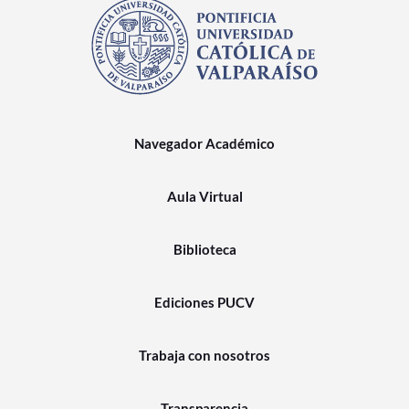
Navegador Académico
Aula Virtual
Biblioteca
Ediciones PUCV
Trabaja con nosotros
Transparencia