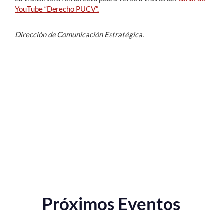
YouTube “Derecho PUCV”.
Dirección de Comunicación Estratégica.
Próximos Eventos