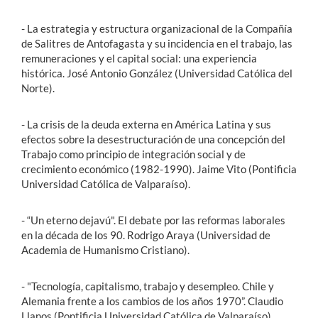
- La estrategia y estructura organizacional de la Compañía
de Salitres de Antofagasta y su incidencia en el trabajo, las
remuneraciones y el capital social: una experiencia
histórica. José Antonio González (Universidad Católica del
Norte).
- La crisis de la deuda externa en América Latina y sus
efectos sobre la desestructuración de una concepción del
Trabajo como principio de integración social y de
crecimiento económico (1982-1990). Jaime Vito (Pontificia
Universidad Católica de Valparaíso).
- “Un eterno dejavú". El debate por las reformas laborales
en la década de los 90. Rodrigo Araya (Universidad de
Academia de Humanismo Cristiano).
- "Tecnología, capitalismo, trabajo y desempleo. Chile y
Alemania frente a los cambios de los años 1970”. Claudio
Llanos (Pontificia Universidad Católica de Valparaíso).