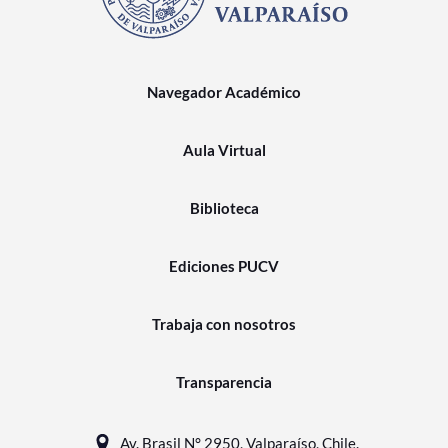
Navegador Académico
Aula Virtual
Biblioteca
Ediciones PUCV
Trabaja con nosotros
Transparencia
Av. Brasil N° 2950, Valparaíso, Chile.