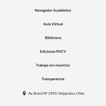
Navegador Académico
Aula Virtual
Biblioteca
Ediciones PUCV
Trabaja con nosotros
Transparencia
Av. Brasil N° 2950, Valparaíso, Chile.