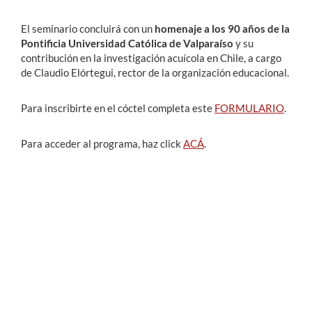
El seminario concluirá con un
homenaje a los 90 años de la
Pontificia Universidad Católica de Valparaíso
y su
contribución en la investigación acuícola en Chile, a cargo
de Claudio Elórtegui, rector de la organización educacional.
Para inscribirte en el cóctel completa este
FORMULARIO
.
Para acceder al programa, haz click
ACÁ
.