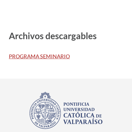
Archivos descargables
PROGRAMA SEMINARIO