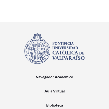
Navegador Académico
Aula Virtual
Biblioteca