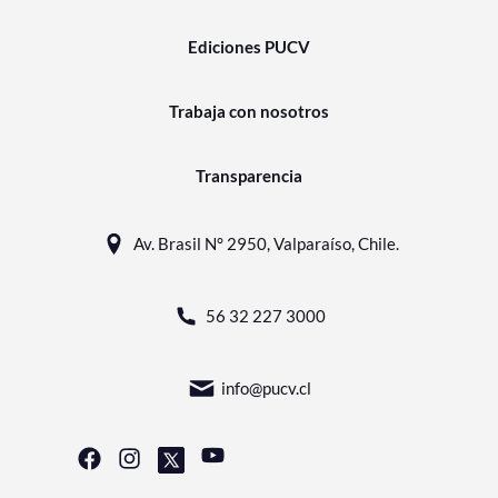
Ediciones PUCV
Trabaja con nosotros
Transparencia
Av. Brasil N° 2950, Valparaíso, Chile.
56 32 227 3000
info@pucv.cl