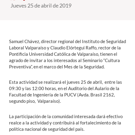
Jueves 25 de abril de 2019
Estudiantes
Académicos
Funcionarios
Samuel Chávez, director regional del Instituto de Seguridad
Laboral Valparaíso y Claudio Elórtegui Raffo, rector de la
Alumni
Pontificia Universidad Católica de Valparaíso, tienen el
agrado de invitar a los interesados al Seminario “Cultura
Preventiva”, en el marco del Mes de la Seguridad.
English
Esta actividad se realizará el jueves 25 de abril, entre las
09:30 y las 12:00 horas, en el Auditorio del Aulario de la
Facultad de Ingeniería de la PUCV (Avda. Brasil 2162,
segundo piso, Valparaíso).
La participación de la comunidad interesada dará efectivo
realce a la actividad y contribuirá al fortalecimiento de la
política nacional de seguridad del país.