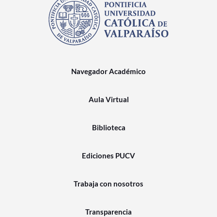
Navegador Académico
Aula Virtual
Biblioteca
Ediciones PUCV
Trabaja con nosotros
Transparencia