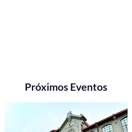
Próximos Eventos