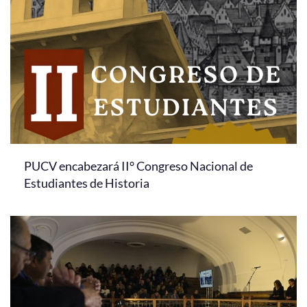
PUCV encabezará II° Congreso Nacional de
Estudiantes de Historia