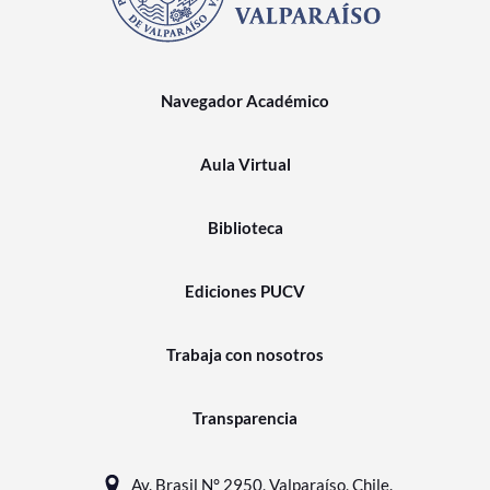
Navegador Académico
Aula Virtual
Biblioteca
Ediciones PUCV
Trabaja con nosotros
Transparencia
Av. Brasil N° 2950, Valparaíso, Chile.