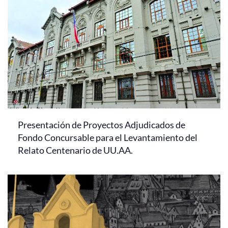
Presentación de Proyectos Adjudicados de
Fondo Concursable para el Levantamiento del
Relato Centenario de UU.AA.