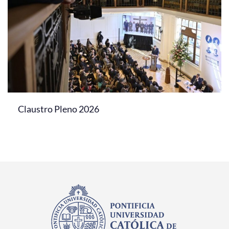
Claustro Pleno 2026