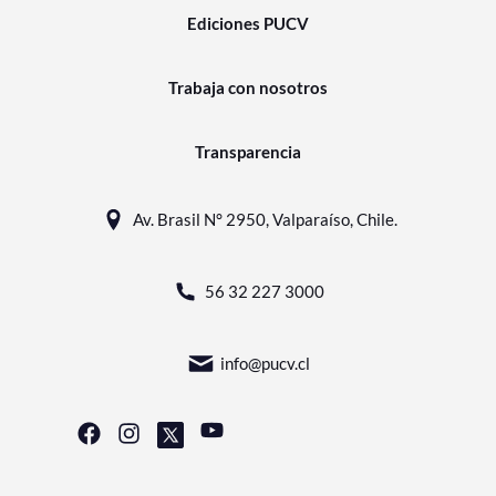
Ediciones PUCV
Trabaja con nosotros
Transparencia
Av. Brasil N° 2950, Valparaíso, Chile.
56 32 227 3000
info@pucv.cl