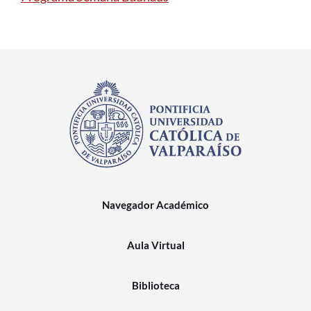
Navegador Académico
Aula Virtual
Biblioteca