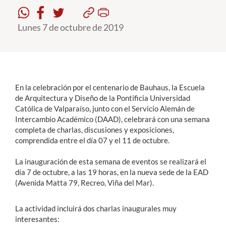
Lunes 7 de octubre de 2019
Estudiantes
Académicos
Funcionarios
Alumni
En la celebración por el centenario de Bauhaus, la Escuela
de Arquitectura y Diseño de la Pontificia Universidad
Católica de Valparaíso, junto con el Servicio Alemán de
Intercambio Académico (DAAD), celebrará con una semana
English
completa de charlas, discusiones y exposiciones,
comprendida entre el día 07 y el 11 de octubre.
La inauguración de esta semana de eventos se realizará el
día 7 de octubre, a las 19 horas, en la nueva sede de la EAD
(Avenida Matta 79, Recreo, Viña del Mar).
La actividad incluirá dos charlas inaugurales muy
interesantes: