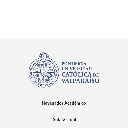
Navegador Académico
Aula Virtual