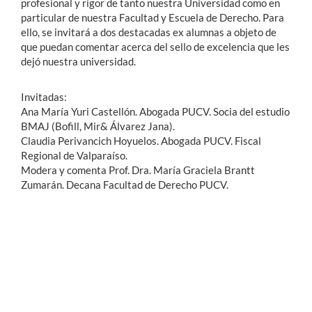
profesional y rigor de tanto nuestra Universidad como en
particular de nuestra Facultad y Escuela de Derecho. Para
ello, se invitará a dos destacadas ex alumnas a objeto de
que puedan comentar acerca del sello de excelencia que les
dejó nuestra universidad.
Invitadas:
Ana María Yuri Castellón. Abogada PUCV. Socia del estudio
BMAJ (Bofill, Mir& Álvarez Jana).
Claudia Perivancich Hoyuelos. Abogada PUCV. Fiscal
Regional de Valparaíso.
Modera y comenta Prof. Dra. María Graciela Brantt
Zumarán. Decana Facultad de Derecho PUCV.