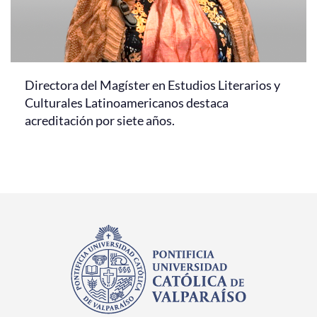
Directora del Magíster en Estudios Literarios y
Culturales Latinoamericanos destaca
acreditación por siete años.