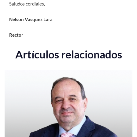
Saludos cordiales,
Nelson Vásquez Lara
Rector
Artículos relacionados