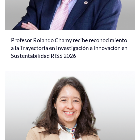
Profesor Rolando Chamy recibe reconocimiento
a la Trayectoria en Investigación e Innovación en
Sustentabilidad RISS 2026