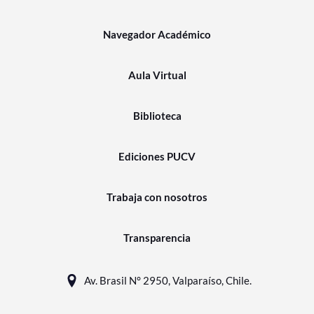
Navegador Académico
Aula Virtual
Biblioteca
Ediciones PUCV
Trabaja con nosotros
Transparencia
Av. Brasil N° 2950, Valparaíso, Chile.