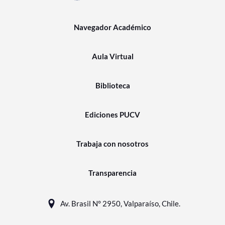
Navegador Académico
Aula Virtual
Biblioteca
Ediciones PUCV
Trabaja con nosotros
Transparencia
Av. Brasil N° 2950, Valparaíso, Chile.