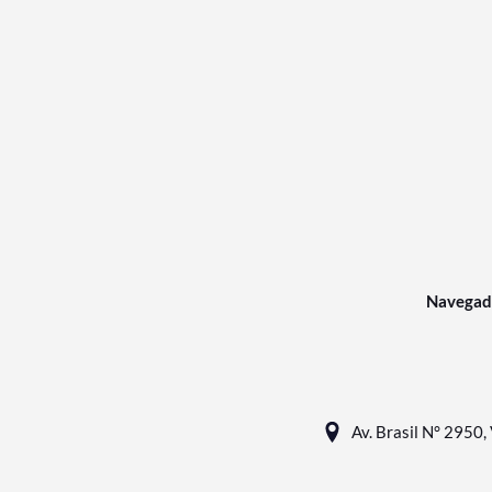
Navegad
Av. Brasil N° 2950, 