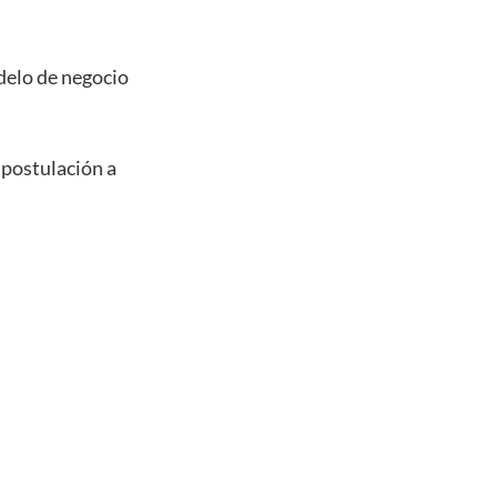
delo de negocio
 postulación a