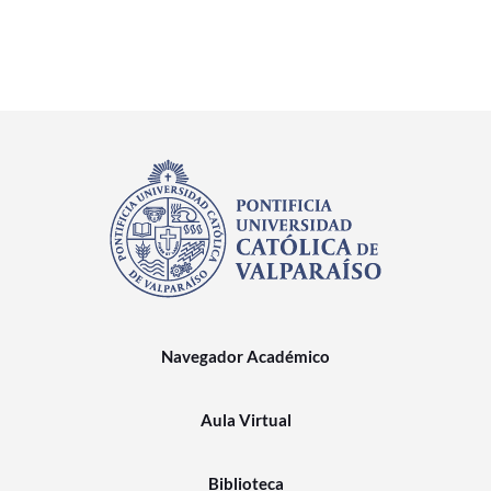
Navegador Académico
Aula Virtual
Biblioteca