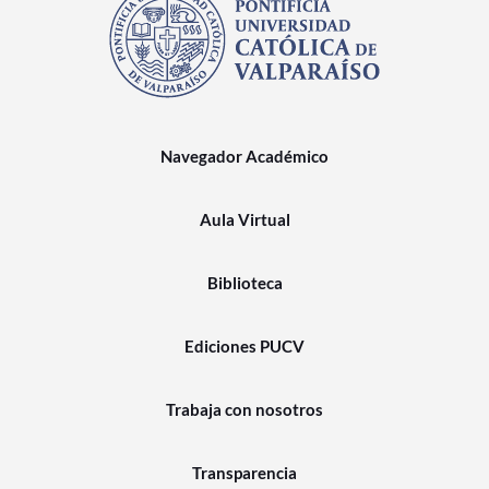
Navegador Académico
Aula Virtual
Biblioteca
Ediciones PUCV
Trabaja con nosotros
Transparencia