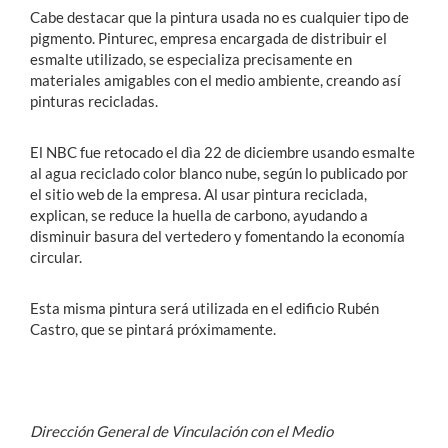
Cabe destacar que la pintura usada no es cualquier tipo de
pigmento. Pinturec, empresa encargada de distribuir el
esmalte utilizado, se especializa precisamente en
materiales amigables con el medio ambiente, creando así
pinturas recicladas.
El NBC fue retocado el dìa 22 de diciembre usando esmalte
al agua reciclado color blanco nube, según lo publicado por
el sitio web de la empresa. Al usar pintura reciclada,
explican, se reduce la huella de carbono, ayudando a
disminuir basura del vertedero y fomentando la economía
circular.
Esta misma pintura será utilizada en el edificio Rubén
Castro, que se pintará próximamente.
Dirección General de Vinculación con el Medio