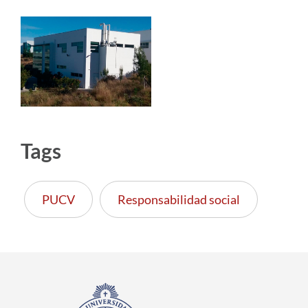
Tags
PUCV
Responsabilidad social