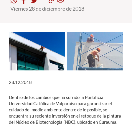
Viernes 28 de diciembre de 2018
Estudiantes
Académicos
Funcionarios
Alumni
English
28.12.2018
Dentro de los cambios que ha sufrido la Pontificia
Universidad Católica de Valparaíso para garantizar el
cuidado del medio ambiente dentro de lo posible, se
encuentra su reciente inversión en el retoque de la pintura
del Núcleo de Biotecnología (NBC), ubicado en Curauma.