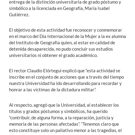
entrega de la distinción universitaria de grado póstumo y
simbólico a la licenciada en Geografía, María Isabel
Gutiérrez.
El objetivo de esta actividad fue reconocer y conmemorar
en el marco del Día Internacional de la Mujer a la ex alumna
del Instituto de Geografía quien, al estar en calidad de
detenida desaparecida, no pudo concluir sus estudios
universitarios ni obtener el grado académico.
El rector Claudio Elórtegui explicó que “esta actividad se
inscribe en el conjunto de acciones que a través del tiempo
nuestra Universidad ha ido desarrollando para recordar y
honrar a las víctimas de la dictadura militar”.
Al respecto, agregó que la Universidad, al establecer los
títulos y grados póstumos y simbólicos, ha querido
“contribuir, de alguna forma, a la reparación, justicia y
memoria de las personas afectadas”. “Tenemos claro que
esto constituye solo un paliativo menor a las tragedias, el