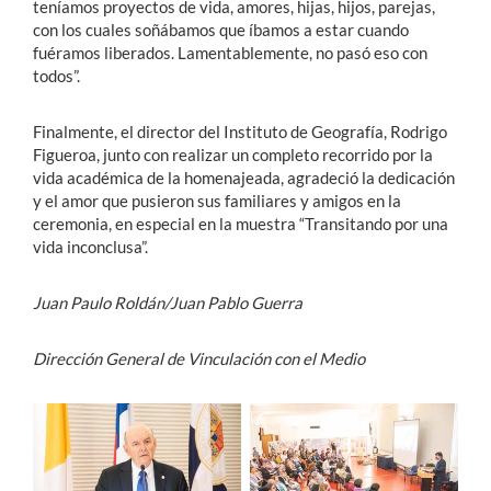
teníamos proyectos de vida, amores, hijas, hijos, parejas,
con los cuales soñábamos que íbamos a estar cuando
fuéramos liberados. Lamentablemente, no pasó eso con
todos”.
Finalmente, el director del Instituto de Geografía, Rodrigo
Figueroa, junto con realizar un completo recorrido por la
vida académica de la homenajeada, agradeció la dedicación
y el amor que pusieron sus familiares y amigos en la
ceremonia, en especial en la muestra “Transitando por una
vida inconclusa”.
Juan Paulo Roldán/Juan Pablo Guerra
Dirección General de Vinculación con el Medio