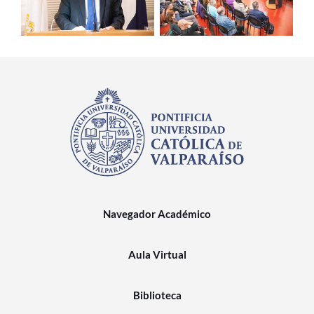
Navegador Académico
Aula Virtual
Biblioteca