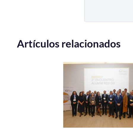
Artículos relacionados