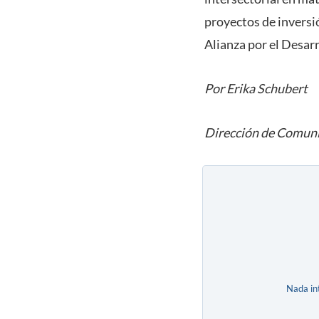
proyectos de inversi
Alianza por el Desarr
Por Erika Schubert
Dirección de Comuni
Nada in