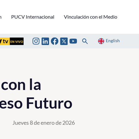
n
PUCV Internacional
Vinculación con el Medio
English
con la
reso Futuro
Jueves 8 de enero de 2026