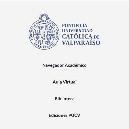
Navegador Académico
Aula Virtual
Biblioteca
Ediciones PUCV