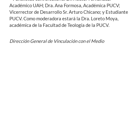
Académico UAH; Dra. Ana Formosa, Académica PUCV;
Vicerrector de Desarrollo Sr. Arturo Chicano; y Estudiante
PUCV. Como moderadora estará la Dra. Loreto Moya,
académica de la Facultad de Teología de la PUCV.
Dirección General de Vinculación con el Medio