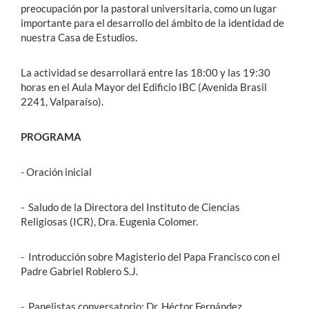
preocupación por la pastoral universitaria, como un lugar
importante para el desarrollo del ámbito de la identidad de
nuestra Casa de Estudios.
La actividad se desarrollará entre las 18:00 y las 19:30
horas en el Aula Mayor del Edificio IBC (Avenida Brasil
2241, Valparaíso).
PROGRAMA
- Oración inicial
- Saludo de la Directora del Instituto de Ciencias
Religiosas (ICR), Dra. Eugenia Colomer.
- Introducción sobre Magisterio del Papa Francisco con el
Padre Gabriel Roblero S.J.
- Panelistas conversatorio: Dr. Héctor Fernández.