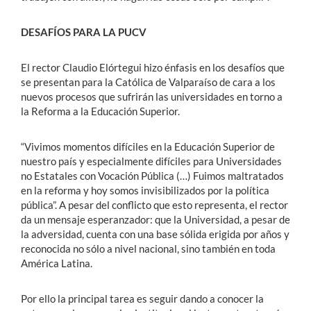
DESAFÍOS PARA LA PUCV
El rector Claudio Elórtegui hizo énfasis en los desafíos que
se presentan para la Católica de Valparaíso de cara a los
nuevos procesos que sufrirán las universidades en torno a
la Reforma a la Educación Superior.
“Vivimos momentos difíciles en la Educación Superior de
nuestro país y especialmente difíciles para Universidades
no Estatales con Vocación Pública (…) Fuimos maltratados
en la reforma y hoy somos invisibilizados por la política
pública”. A pesar del conflicto que esto representa, el rector
da un mensaje esperanzador: que la Universidad, a pesar de
la adversidad, cuenta con una base sólida erigida por años y
reconocida no sólo a nivel nacional, sino también en toda
América Latina.
Por ello la principal tarea es seguir dando a conocer la