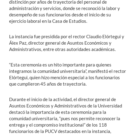
distinción por años de trayectoria del personal de
administración y servicios, donde se reconoció la labor y
desempeño de sus funcionarios desde el inicio de su
ejercicio laboral en la Casa de Estudios.
La instancia fue presidida por el rector Claudio Elórtegui y
Álex Paz, director general de Asuntos Económicos y
Administrativos, entre otras autoridades académicas.
“Esta ceremonia es un hito importante para quienes
integramos la comunidad universitaria”, manifestó el rector
Elórtegui, quien hizo mención especial a los funcionarios
que cumplieron 45 años de trayectoria.
Durante el inicio de la actividad, el director general de
Asuntos Económicos y Administrativos de la Universidad
destacó la importancia de esta ceremonia para la
comunidad universitaria, “pues nos permite reconocer la
entrega y el compromiso institucional” de los 118
funcionarios de la PUCV destacados en la instancia,