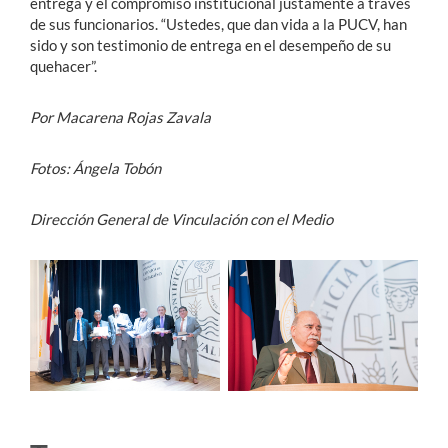
entrega y el compromiso institucional justamente a través
de sus funcionarios. “Ustedes, que dan vida a la PUCV, han
sido y son testimonio de entrega en el desempeño de su
quehacer”.
Por Macarena Rojas Zavala
Fotos: Ángela Tobón
Dirección General de Vinculación con el Medio