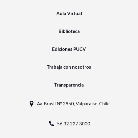
Aula Virtual
Biblioteca
Ediciones PUCV
Trabaja con nosotros
Transparencia
Av. Brasil N° 2950, Valparaíso, Chile.
56 32 227 3000