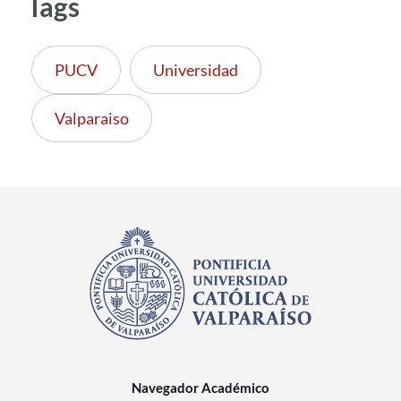
Tags
PUCV
Universidad
Valparaiso
Navegador Académico