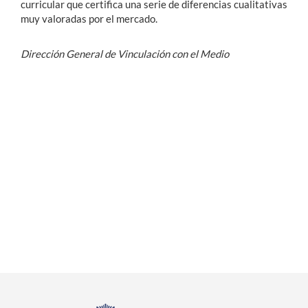
curricular que certifica una serie de diferencias cualitativas
muy valoradas por el mercado.
Dirección General de Vinculación con el Medio