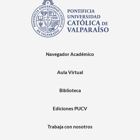
Navegador Académico
Aula Virtual
Biblioteca
Ediciones PUCV
Trabaja con nosotros