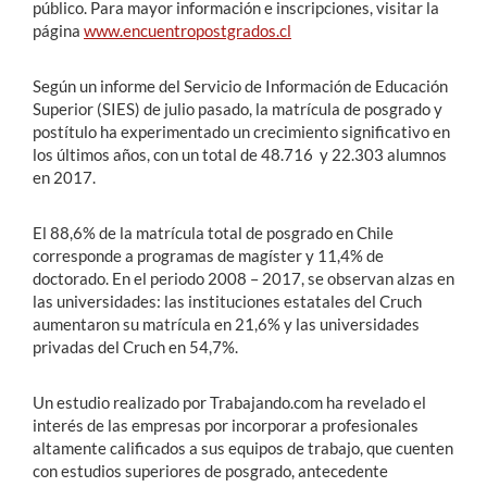
público. Para mayor información e inscripciones, visitar la
página
www.encuentropostgrados.cl
Según un informe del Servicio de Información de Educación
Superior (SIES) de julio pasado, la matrícula de posgrado y
postítulo ha experimentado un crecimiento significativo en
los últimos años, con un total de 48.716 y 22.303 alumnos
en 2017.
El 88,6% de la matrícula total de posgrado en Chile
corresponde a programas de magíster y 11,4% de
doctorado. En el periodo 2008 – 2017, se observan alzas en
las universidades: las instituciones estatales del Cruch
aumentaron su matrícula en 21,6% y las universidades
privadas del Cruch en 54,7%.
Un estudio realizado por Trabajando.com ha revelado el
interés de las empresas por incorporar a profesionales
altamente calificados a sus equipos de trabajo, que cuenten
con estudios superiores de posgrado, antecedente