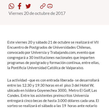
Viernes 20 de octubre de 2017
Estudiantes
Académicos
Funcionarios
Alumni
Este viernes 20 y sábado 21 de octubre se realizará el VII
Encuentro de Postgrados de Universidades Chilenas,
convocado por Universia y Trabajando.com, evento que
congregará a 30 instituciones nacionales que imparten
English
programas de postgrado y formación continua, entre ellas,
la Pontificia Universidad Católica de Valparaíso.
La actividad –que es con entrada liberada- se desarrollará
entre las 12.30 y 19:30 horas en el piso 3 del Hotel W,
ubicado en Isidora Goyenechea 3000, Metro El Golf, Las
Condes. Entre los asistentes preinscritos Universia
entregará cinco becas de hasta 3.000 dólares cada una. El
sorteo se realizará el sábado a las 19 horas ante notario